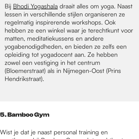
Bij
Bhodi Yogashala
draait alles om yoga. Naast
lessen in verschillende stijlen organiseren ze
regelmatig inspirerende workshops. Ook
hebben ze een winkel waar je terechtkunt voor
matten, meditatiekussens en andere
yogabenodigdheden, en bieden ze zelfs een
opleiding tot yogadocent aan. Ze hebben
zowel een vestiging in het centrum
(Bloemerstraat) als in Nijmegen-Oost (Prins
Hendrikstraat).
5. Bamboo Gym
Wist je dat je naast personal training en