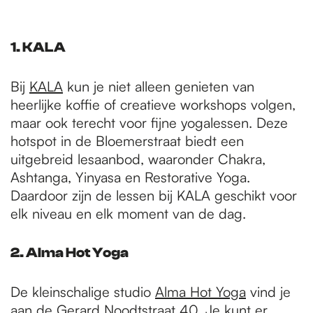
1. KALA
Bij
KALA
kun je niet alleen genieten van
heerlijke koffie of creatieve workshops volgen,
maar ook terecht voor fijne yogalessen. Deze
hotspot in de Bloemerstraat biedt een
uitgebreid lesaanbod, waaronder Chakra,
Ashtanga, Yinyasa en Restorative Yoga.
Daardoor zijn de lessen bij KALA geschikt voor
elk niveau en elk moment van de dag.
2. Alma Hot Yoga
De kleinschalige studio
Alma Hot Yoga
vind je
aan de Gerard Noodtstraat 40. Je kunt er