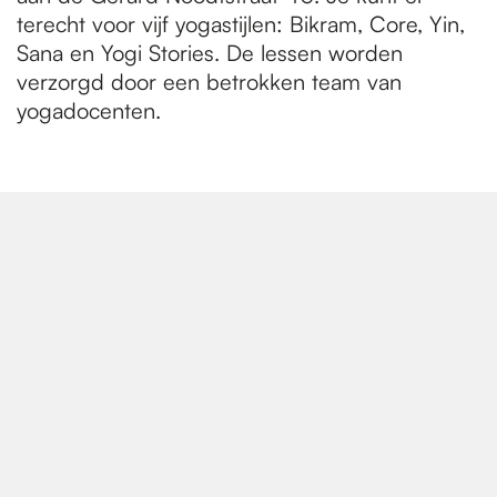
terecht voor vijf yogastijlen: Bikram, Core, Yin,
Sana en Yogi Stories. De lessen worden
verzorgd door een betrokken team van
yogadocenten.