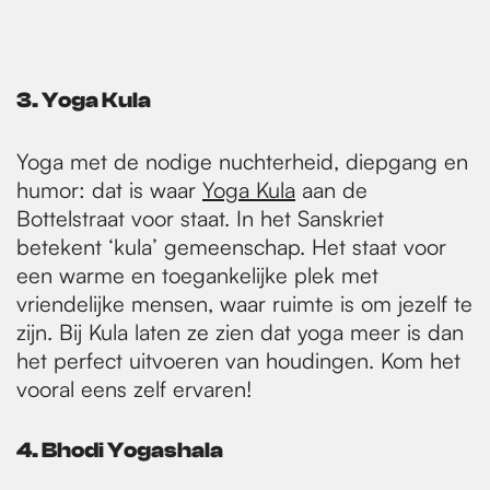
3. Yoga Kula
Yoga met de nodige nuchterheid, diepgang en
humor: dat is waar
Yoga Kula
aan de
Bottelstraat voor staat. In het Sanskriet
betekent ‘kula’ gemeenschap. Het staat voor
een warme en toegankelijke plek met
vriendelijke mensen, waar ruimte is om jezelf te
zijn. Bij Kula laten ze zien dat yoga meer is dan
het perfect uitvoeren van houdingen. Kom het
vooral eens zelf ervaren!
4. Bhodi Yogashala