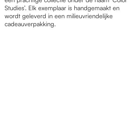
Studies’. Elk exemplaar is handgemaakt en
wordt geleverd in een milieuvriendelijke
cadeauverpakking.