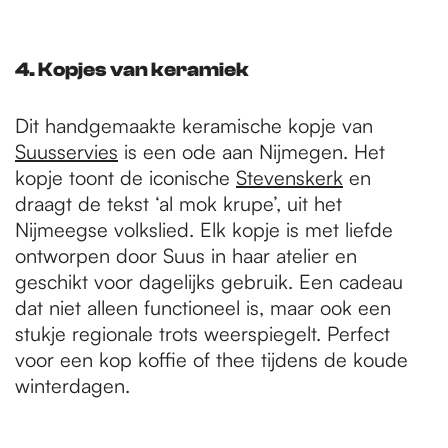
4. Kopjes van keramiek
Dit handgemaakte keramische kopje van
Suusservies
is een ode aan Nijmegen. Het
kopje toont de iconische
Stevenskerk
en
draagt de tekst ‘al mok krupe’, uit het
Nijmeegse volkslied. Elk kopje is met liefde
ontworpen door Suus in haar atelier en
geschikt voor dagelijks gebruik. Een cadeau
dat niet alleen functioneel is, maar ook een
stukje regionale trots weerspiegelt. Perfect
voor een kop koffie of thee tijdens de koude
winterdagen.