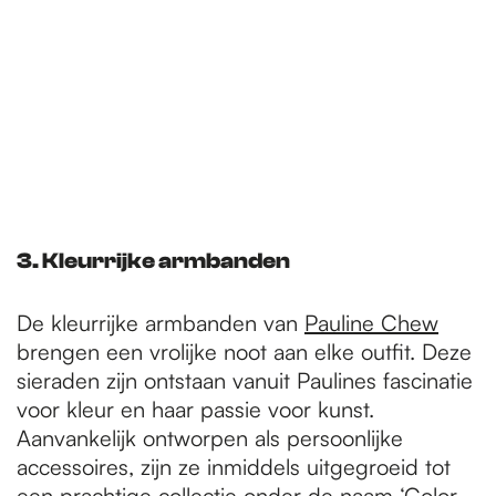
3. Kleurrijke armbanden
De kleurrijke armbanden van
Pauline Chew
brengen een vrolijke noot aan elke outfit. Deze
sieraden zijn ontstaan vanuit Paulines fascinatie
voor kleur en haar passie voor kunst.
Aanvankelijk ontworpen als persoonlijke
accessoires, zijn ze inmiddels uitgegroeid tot
een prachtige collectie onder de naam ‘Color