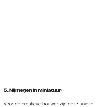
5. Nijmegen in miniatuur
Voor de creatieve bouwer zijn deze unieke