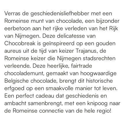
Verras de geschiedenisliefhebber met een
Romeinse munt van chocolade, een bijzonder
eerbetoon aan het rijke verleden van het Rijk
van Nijmegen. Deze delicatesse van
Chocobreak is geïnspireerd op een gouden
aureus uit de tijd van keizer Trajanus, de
Romeinse keizer die Nijmegen stadsrechten
verleende. Deze heerlijke, fairtrade
chocolademunt, gemaakt van hoogwaardige
Belgische chocolade, brengt dit historische
erfgoed op een smaakvolle manier tot leven.
Een perfect cadeau dat geschiedenis en
ambacht samenbrengt, met een knipoog naar
de Romeinse connectie van de hele regio!