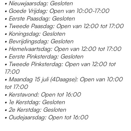
• Nieuwjaarsdag: Gesloten
• Goede Vrijdag: Open van 10:00-17:00
• Eerste Paasdag: Gesloten
• Tweede Paasdag: Open van 12:00 tot 17:00
• Koningsdag: Gesloten
• Bevrijdingsdag: Gesloten
• Hemelvaartsdag: Open van 12:00 tot 17:00
• Eerste Pinksterdag: Gesloten
• Tweede Pinksterdag: Open van 12:00 tot
17:00
• Maandag 15 juli (4Daagse): Open van 10:00
tot 17:00
• Kerstavond: Open tot 16:00
• 1e Kerstdag: Gesloten
• 2e Kerstdag: Gesloten
• Oudejaarsdag: Open tot 16:00