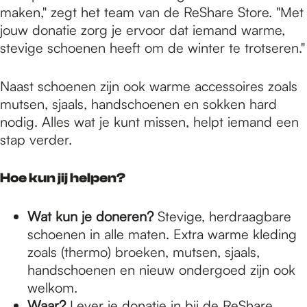
maken," zegt het team van de ReShare Store. "Met
jouw donatie zorg je ervoor dat iemand warme,
stevige schoenen heeft om de winter te trotseren."
Naast schoenen zijn ook warme accessoires zoals
mutsen, sjaals, handschoenen en sokken hard
nodig. Alles wat je kunt missen, helpt iemand een
stap verder.
Hoe kun jij helpen?
Wat kun je doneren?
Stevige, herdraagbare
schoenen in alle maten. Extra warme kleding
zoals (thermo) broeken, mutsen, sjaals,
handschoenen en nieuw ondergoed zijn ook
welkom.
Waar?
Lever je donatie in bij de ReShare