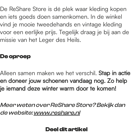
De ReShare Store is dé plek waar kleding kopen
en iets goeds doen samenkomen. In de winkel
vind je mooie tweedehands en vintage kleding
voor een eerlijke prijs. Tegelijk draag je bij aan de
missie van het Leger des Heils.
De oproep
Alleen samen maken we het verschil.
Stap in actie
en doneer jouw schoenen vandaag nog. Zo help
je iemand deze winter warm door te komen!
Meer weten over ReShare Store? Bekijk dan
de website:
www.reshare.nl
Deel dit artikel