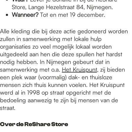
Store, Lange Hezelstraat 84, Nijmegen.
Wanneer?
Tot en met 19 december.
Alle kleding die bij deze actie gedoneerd worden
zullen in samenwerking met lokale hulp
organisaties zo veel mogelijk lokaal worden
uitgedeeld aan hen die deze spullen het hardst
nodig hebben. In Nijmegen gebeurt dat in
samenwerking met o.a.
Het Kruispunt
, zij bieden
een plek waar (voormalig) dak- en thuisloze
mensen zich thuis kunnen voelen. Het Kruispunt
werd al in 1998 op straat opgericht met de
bedoeling aanwezig te zijn bij mensen van de
straat.
Over de ReShare Store