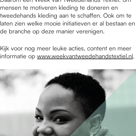
mensen te motiveren kleding te doneren en
tweedehands kleding aan te schaffen. Ook om te
laten zien welke mooie initiatieven er al bestaan en
de branche op deze manier verenigen.
Kijk voor nog meer leuke acties, content en meer
informatie op
www.weekvantweedehandstextiel.nl
.