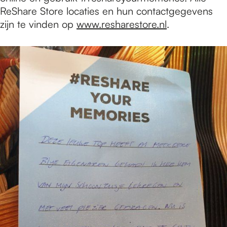
ReShare Store locaties en hun contactgegevens
zijn te vinden op
www.resharestore.nl
.