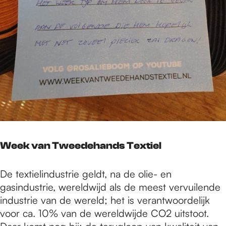
Week van Tweedehands Textiel
De textielindustrie geldt, na de olie- en
gasindustrie, wereldwijd als de meest vervuilende
industrie van de wereld; het is verantwoordelijk
voor ca. 10% van de wereldwijde CO2 uitstoot.