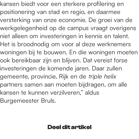
kansen biedt voor een sterkere profilering en
positionering van stad en regio, en daarmee
versterking van onze economie. De groei van de
werkgelegenheid op de campus vraagt overigens
niet alleen om investeringen in kennis en talent.
Het is broodnodig om voor al deze werknemers
woningen bij te bouwen. En die woningen moeten
ook bereikbaar zijn en blijven. Dat vereist forse
investeringen de komende jaren. Daar zullen
gemeente, provincie, Rijk en de
triple helix
partners samen aan moeten bijdragen, om alle
kansen te kunnen verzilveren,” aldus
Burgemeester Bruls.
Deel dit artikel