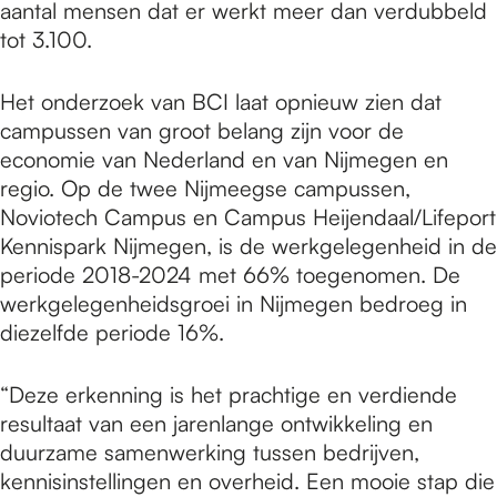
aantal mensen dat er werkt meer dan verdubbeld
tot 3.100.
Het onderzoek van BCI laat opnieuw zien dat
campussen van groot belang zijn voor de
economie van Nederland en van Nijmegen en
regio. Op de twee Nijmeegse campussen,
Noviotech Campus en Campus Heijendaal/Lifeport
Kennispark Nijmegen, is de werkgelegenheid in de
periode 2018-2024 met 66% toegenomen. De
werkgelegenheidsgroei in Nijmegen bedroeg in
diezelfde periode 16%.
“Deze erkenning is het prachtige en verdiende
resultaat van een jarenlange ontwikkeling en
duurzame samenwerking tussen bedrijven,
kennisinstellingen en overheid. Een mooie stap die