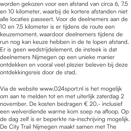
worden gekozen voor een afstand van circa 6, 7.5
en 10 kilometer, waarbij de kortere afstanden niet
alle locaties passeert. Voor de deelnemers aan de
10 en 7,5 kilometer is er tijdens de route een
keuzemoment, waardoor deelnemers tijdens de
run nog kan keuze hebben in de te lopen afstand.
Er is geen wedstrijdelement, de insteek is dat
deelnemers Nijmegen op een unieke manier
ontdekken en vooral veel plezier beleven bij deze
ontdekkingsreis door de stad.
Via de website www.024sport.nl is het mogelijk
om aan te melden tot en met uiterlijk zaterdag 2
november. De kosten bedragen € 20,- inclusief
een welverdiende warme kom soep na afloop. Op
de dag zelf is er beperkte na-inschrijving mogelijk.
De City Trail Nijmegen maakt samen met The