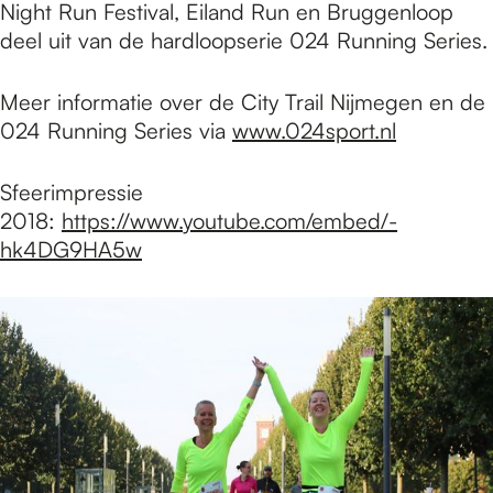
Night Run Festival, Eiland Run en Bruggenloop
deel uit van de hardloopserie 024 Running Series.
Meer informatie over de City Trail Nijmegen en de
024 Running Series via
www.024sport.nl
Sfeerimpressie
2018:
https://www.youtube.com/embed/-
hk4DG9HA5w