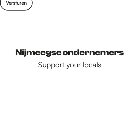
Versturen
Nijmeegse ondernemers
Support your locals