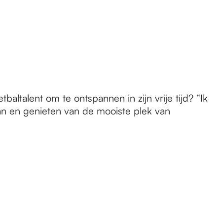
baltalent om te ontspannen in zijn vrije tijd? “Ik
aan en genieten van de mooiste plek van