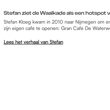
Stefan ziet de Waalkade als een hotspot v
Stefan Kloeg kwam in 2010 naar Nijmegen om er te 
zijn eigen café te openen: Gran Café De Waterwo
Lees het verhaal van Stefan