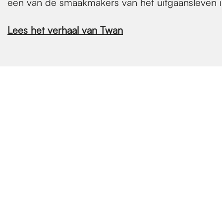
een van de smaakmakers van het uitgaansleven i
Lees het verhaal van Twan