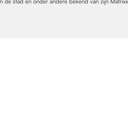
n de stad en onder andere bekend van zijn Matrixx