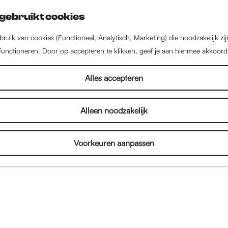
gebruikt cookies
ruik van cookies (Functioneel, Analytisch, Marketing) die noodzakelijk zi
 functioneren. Door op accepteren te klikken, geef je aan hiermee akkoord
Alles accepteren
Alleen noodzakelijk
Voorkeuren aanpassen