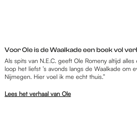
Voor Ole is de Waalkade een boek vol ver
Als spits van N.E.C. geeft Ole Romeny altijd alles
loop het liefst ’s avonds langs de Waalkade om e
Nijmegen. Hier voel ik me echt thuis.”
Lees het verhaal van Ole