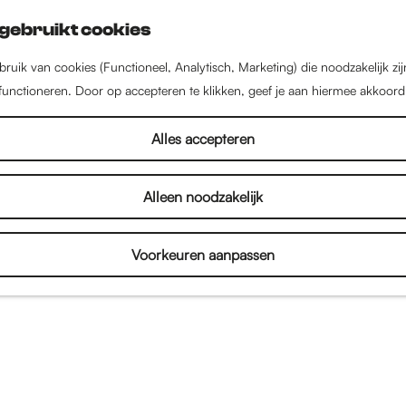
gebruikt cookies
ruik van cookies (Functioneel, Analytisch, Marketing) die noodzakelijk zi
 functioneren. Door op accepteren te klikken, geef je aan hiermee akkoord
Alles accepteren
Alleen noodzakelijk
Voorkeuren aanpassen