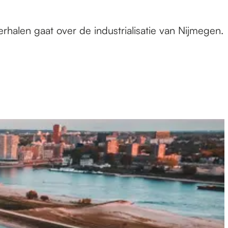
halen gaat over de industrialisatie van Nijmegen.