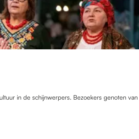
cultuur in de schijnwerpers. Bezoekers genoten van