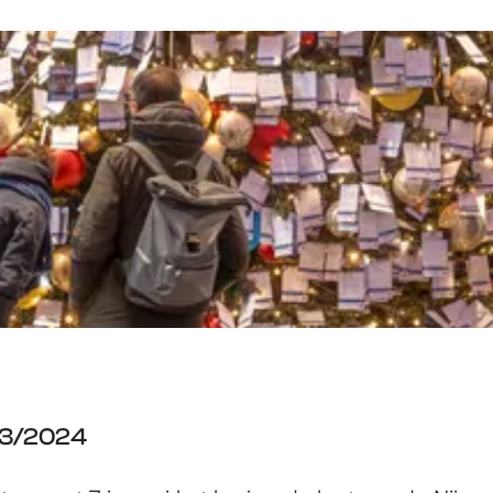
23/2024