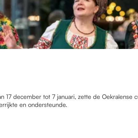
an 17 december tot 7 januari, zette de Oekraïense 
rrijkte en ondersteunde.