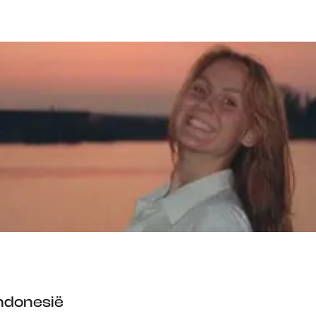
Indonesië