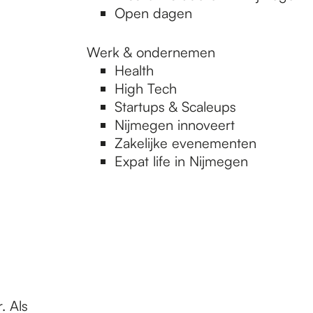
Open dagen
Werk & ondernemen
Health
High Tech
Startups & Scaleups
Nijmegen innoveert
Zakelijke evenementen
Expat life in Nijmegen
. Als