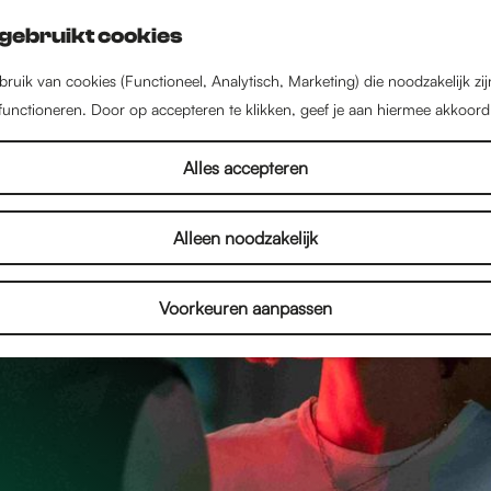
gebruikt cookies
ruik van cookies (Functioneel, Analytisch, Marketing) die noodzakelijk zi
 functioneren. Door op accepteren te klikken, geef je aan hiermee akkoord
Alles accepteren
Alleen noodzakelijk
Voorkeuren aanpassen