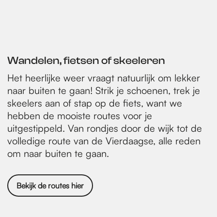
Wandelen, fietsen of skeeleren
Het heerlijke weer vraagt natuurlijk om lekker
naar buiten te gaan! Strik je schoenen, trek je
skeelers aan of stap op de fiets, want we
hebben de mooiste routes voor je
uitgestippeld. Van rondjes door de wijk tot de
volledige route van de Vierdaagse, alle reden
om naar buiten te gaan.
Bekijk de routes hier