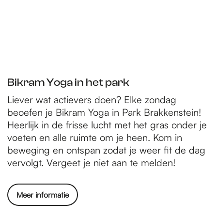
Bikram Yoga in het park
Liever wat actievers doen? Elke zondag
beoefen je Bikram Yoga in Park Brakkenstein!
Heerlijk in de frisse lucht met het gras onder je
voeten en alle ruimte om je heen. Kom in
beweging en ontspan zodat je weer fit de dag
vervolgt. Vergeet je niet aan te melden!
Meer informatie