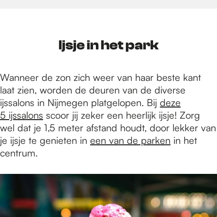
Ijsje in het park
Wanneer de zon zich weer van haar beste kant
laat zien, worden de deuren van de diverse
ijssalons in Nijmegen platgelopen. Bij
deze
5 ijssalons
scoor jij zeker een heerlijk ijsje! Zorg
wel dat je 1,5 meter afstand houdt, door lekker van
je ijsje te genieten in
een van de parken
in het
centrum.