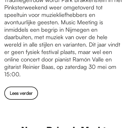
Pinksterweekend weer omgetoverd tot
speeltuin voor muziekliefhebbers en
avontuurlijke geesten. Music Meeting is
inmiddels een begrip in Nijmegen en
daarbuiten, met muziek van over de hele
wereld in alle stijlen en varianten. Dit jaar vindt
er geen fysiek festival plaats, maar wel een
online concert door pianist Ramón Valle en
gitarist Reinier Baas, op zaterdag 30 mei om
15:00.
Lees verder