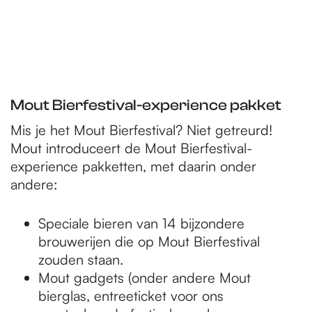
Mout Bierfestival-experience pakket
Mis je het Mout Bierfestival? Niet getreurd!
Mout introduceert de Mout Bierfestival-
experience pakketten, met daarin onder
andere:
Speciale bieren van 14 bijzondere
brouwerijen die op Mout Bierfestival
zouden staan.
Mout gadgets (onder andere Mout
bierglas, entreeticket voor ons