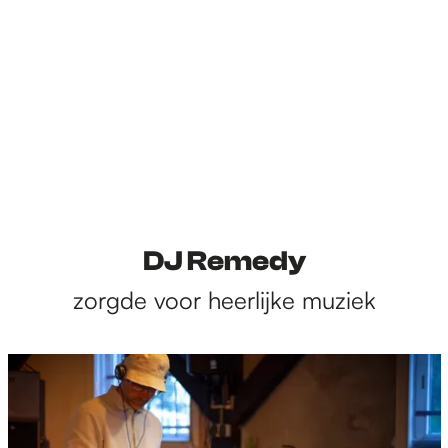
DJ Remedy
zorgde voor heerlijke muziek