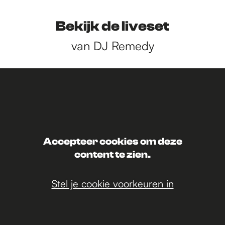
Bekijk de liveset
van DJ Remedy
Accepteer cookies om deze
content te zien.
Stel je cookie voorkeuren in