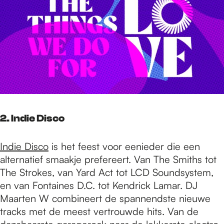
2. Indie Disco
Indie Disco
is het feest voor eenieder die een
alternatief smaakje prefereert. Van The Smiths tot
The Strokes, van Yard Act tot LCD Soundsystem,
en van Fontaines D.C. tot Kendrick Lamar. DJ
Maarten W combineert de spannendste nieuwe
tracks met de meest vertrouwde hits. Van de