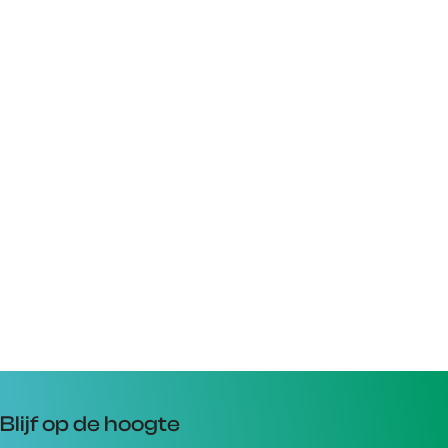
Blijf op de hoogte