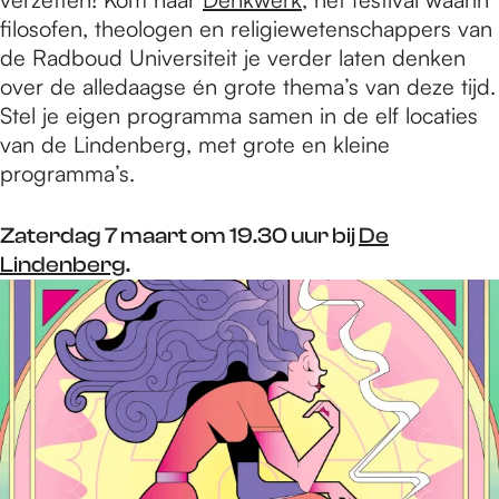
filosofen, theologen en religiewetenschappers van
de Radboud Universiteit je verder laten denken
over de alledaagse én grote thema’s van deze tijd.
Stel je eigen programma samen in de elf locaties
van de Lindenberg, met grote en kleine
programma’s.
Zaterdag 7 maart om 19.30 uur bij
De
Lindenberg
.