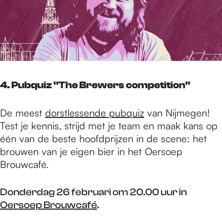
4. Pubquiz "The Brewers competition"
De meest
dorstlessende pubquiz
van Nijmegen!
Test je kennis, strijd met je team en maak kans op
één van de beste hoofdprijzen in de scene: het
brouwen van je eigen bier in het Oersoep
Brouwcafé.
Donderdag 26 februari om 20.00 uur in
Oersoep Brouwcafé
.