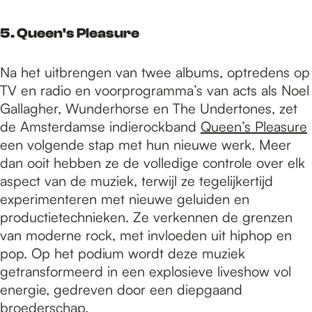
5. Queen's Pleasure
Na het uitbrengen van twee albums, optredens op
TV en radio en voorprogramma’s van acts als Noel
Gallagher, Wunderhorse en The Undertones, zet
de Amsterdamse indierockband
Queen’s Pleasure
een volgende stap met hun nieuwe werk. Meer
dan ooit hebben ze de volledige controle over elk
aspect van de muziek, terwijl ze tegelijkertijd
experimenteren met nieuwe geluiden en
productietechnieken. Ze verkennen de grenzen
van moderne rock, met invloeden uit hiphop en
pop. Op het podium wordt deze muziek
getransformeerd in een explosieve liveshow vol
energie, gedreven door een diepgaand
broederschap.