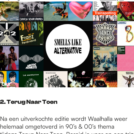
2. Terug Naar Toen
Na een uitverkochte editie wordt Waalhalla weer
helemaal omgetoverd in 90’s & 00’s thema