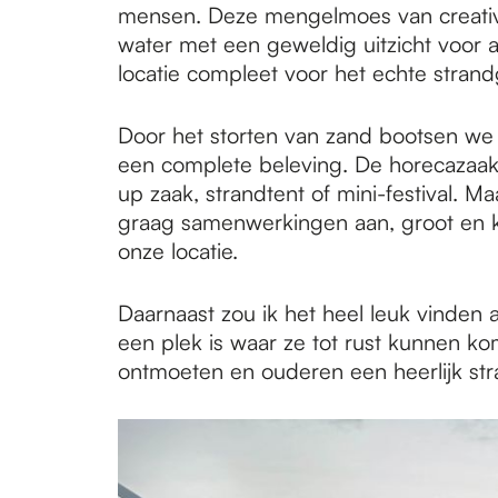
mensen. Deze mengelmoes van creativit
water met een geweldig uitzicht voor 
locatie compleet voor het echte strand
Door het storten van zand bootsen we h
een complete beleving. De horecazaak 
up zaak, strandtent of mini-festival. 
graag samenwerkingen aan, groot en kl
onze locatie.
Daarnaast zou ik het heel leuk vinden
een plek is waar ze tot rust kunnen k
ontmoeten en ouderen een heerlijk str