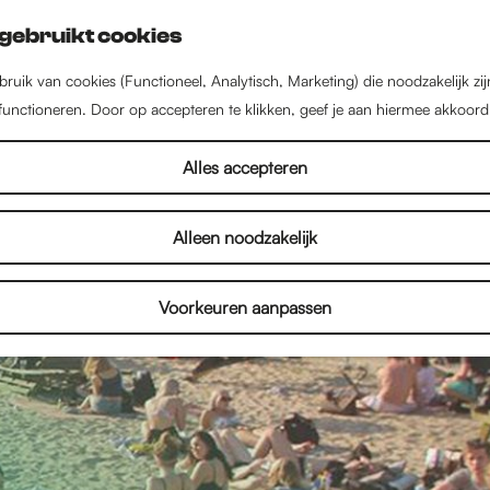
gebruikt cookies
ruik van cookies (Functioneel, Analytisch, Marketing) die noodzakelijk zi
 functioneren. Door op accepteren te klikken, geef je aan hiermee akkoord
Alles accepteren
Alleen noodzakelijk
Voorkeuren aanpassen