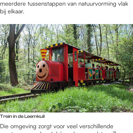
meerdere tussenstappen van natuurvorming vlak
bij elkaar.
Trein in de Leemkuil
Die omgeving zorgt voor veel verschillende