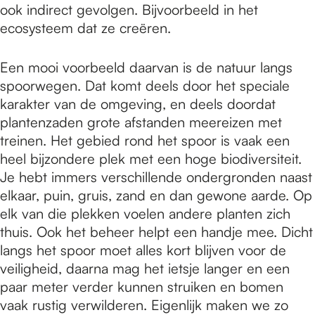
ook indirect gevolgen. Bijvoorbeeld in het
ecosysteem dat ze creëren.
Een mooi voorbeeld daarvan is de natuur langs
spoorwegen. Dat komt deels door het speciale
karakter van de omgeving, en deels doordat
plantenzaden grote afstanden meereizen met
treinen. Het gebied rond het spoor is vaak een
heel bijzondere plek met een hoge biodiversiteit.
Je hebt immers verschillende ondergronden naast
elkaar, puin, gruis, zand en dan gewone aarde. Op
elk van die plekken voelen andere planten zich
thuis. Ook het beheer helpt een handje mee. Dicht
langs het spoor moet alles kort blijven voor de
veiligheid, daarna mag het ietsje langer en een
paar meter verder kunnen struiken en bomen
vaak rustig verwilderen. Eigenlijk maken we zo