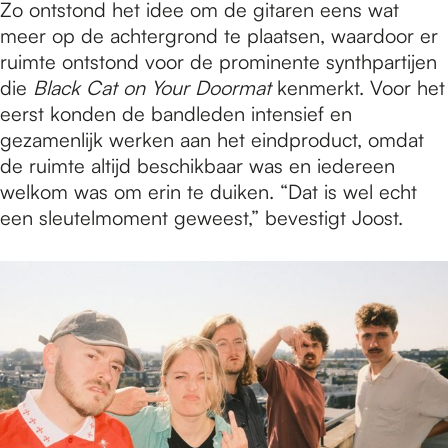
Zo ontstond het idee om de gitaren eens wat
meer op de achtergrond te plaatsen, waardoor er
ruimte ontstond voor de prominente synthpartijen
die
Black Cat on Your Doormat
kenmerkt. Voor het
eerst konden de bandleden intensief en
gezamenlijk werken aan het eindproduct, omdat
de ruimte altijd beschikbaar was en iedereen
welkom was om erin te duiken. “Dat is wel echt
een sleutelmoment geweest,” bevestigt Joost.