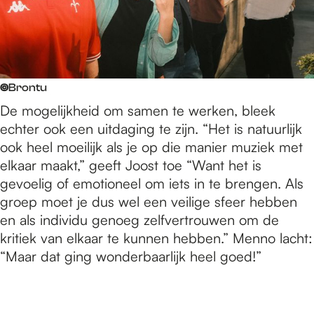
©
Brontu
De mogelijkheid om samen te werken, bleek
echter ook een uitdaging te zijn. “Het is natuurlijk
ook heel moeilijk als je op die manier muziek met
elkaar maakt,” geeft Joost toe “Want het is
gevoelig of emotioneel om iets in te brengen. Als
groep moet je dus wel een veilige sfeer hebben
en als individu genoeg zelfvertrouwen om de
kritiek van elkaar te kunnen hebben.” Menno lacht:
“Maar dat ging wonderbaarlijk heel goed!”