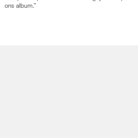
ons album.”