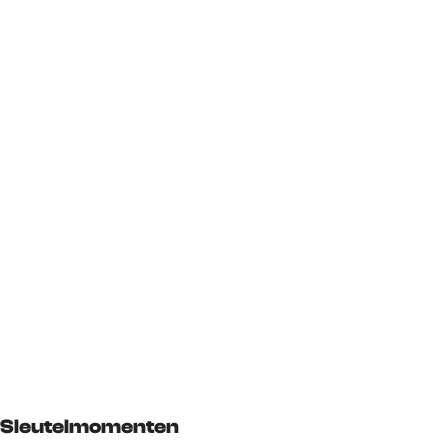
Sleutelmomenten