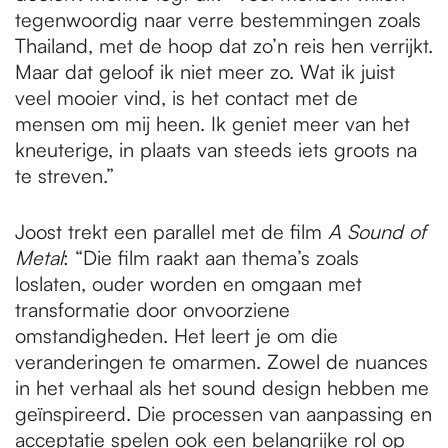
tegenwoordig naar verre bestemmingen zoals
Thailand, met de hoop dat zo’n reis hen verrijkt.
Maar dat geloof ik niet meer zo. Wat ik juist
veel mooier vind, is het contact met de
mensen om mij heen. Ik geniet meer van het
kneuterige, in plaats van steeds iets groots na
te streven.”
Joost trekt een parallel met de film
A Sound of
Metal
: “Die film raakt aan thema’s zoals
loslaten, ouder worden en omgaan met
transformatie door onvoorziene
omstandigheden. Het leert je om die
veranderingen te omarmen. Zowel de nuances
in het verhaal als het sound design hebben me
geïnspireerd. Die processen van aanpassing en
acceptatie spelen ook een belangrijke rol op