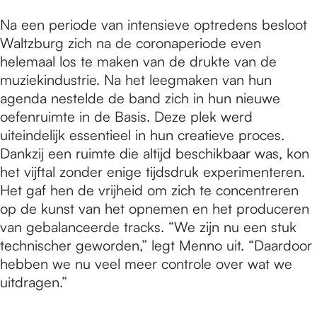
Na een periode van intensieve optredens besloot
Waltzburg zich na de coronaperiode even
helemaal los te maken van de drukte van de
muziekindustrie. Na het leegmaken van hun
agenda nestelde de band zich in hun nieuwe
oefenruimte in de Basis. Deze plek werd
uiteindelijk essentieel in hun creatieve proces.
Dankzij een ruimte die altijd beschikbaar was, kon
het vijftal zonder enige tijdsdruk experimenteren.
Het gaf hen de vrijheid om zich te concentreren
op de kunst van het opnemen en het produceren
van gebalanceerde tracks. “We zijn nu een stuk
technischer geworden,” legt Menno uit. “Daardoor
hebben we nu veel meer controle over wat we
uitdragen.”