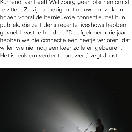
Komend jaar heeft Waltzburg geen plannen om stil
te zitten. Ze zijn al bezig met nieuwe muziek en
hopen vooral de hernieuwde connectie met hun
publiek, die ze tijdens recente liveshows hebben
gevoeld, vast te houden. “De afgelopen drie jaar
hebben we die connectie een beetje verloren, dat
willen we niet nog een keer zo laten gebeuren.
Het is leuk om verder te bouwen,” zegt Joost.