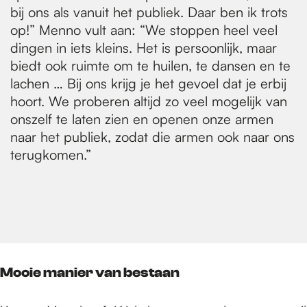
bij ons als vanuit het publiek. Daar ben ik trots
op!” Menno vult aan: “We stoppen heel veel
dingen in iets kleins. Het is persoonlijk, maar
biedt ook ruimte om te huilen, te dansen en te
lachen … Bij ons krijg je het gevoel dat je erbij
hoort. We proberen altijd zo veel mogelijk van
onszelf te laten zien en openen onze armen
naar het publiek, zodat die armen ook naar ons
terugkomen.”
Mooie manier van bestaan