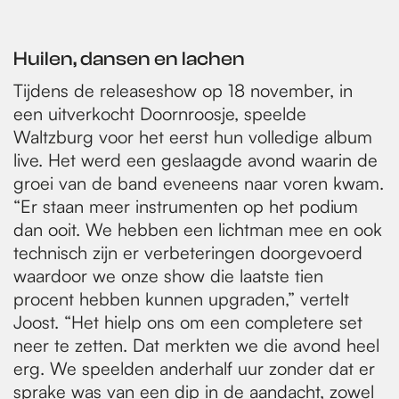
Huilen, dansen en lachen
Tijdens de releaseshow op 18 november, in
een uitverkocht Doornroosje, speelde
Waltzburg voor het eerst hun volledige album
live. Het werd een geslaagde avond waarin de
groei van de band eveneens naar voren kwam.
“Er staan meer instrumenten op het podium
dan ooit. We hebben een lichtman mee en ook
technisch zijn er verbeteringen doorgevoerd
waardoor we onze show die laatste tien
procent hebben kunnen upgraden,” vertelt
Joost. “Het hielp ons om een completere set
neer te zetten. Dat merkten we die avond heel
erg. We speelden anderhalf uur zonder dat er
sprake was van een dip in de aandacht, zowel