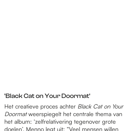
'Black Cat on Your Doormat'
Het creatieve proces achter
Black Cat on Your
Doormat
weerspiegelt het centrale thema van
het album: ‘zelfrelativering tegenover grote
doelen’. Menno legt uit: “Veel mensen willen