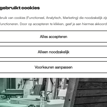
gebruikt cookies
ruik van cookies (Functioneel, Analytisch, Marketing) die noodzakelijk zi
 functioneren. Door op accepteren te klikken, geef je aan hiermee akkoord
Alles accepteren
Alleen noodzakelijk
Voorkeuren aanpassen