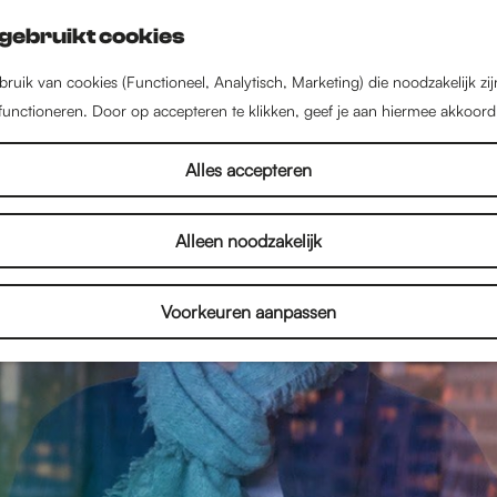
gebruikt cookies
ruik van cookies (Functioneel, Analytisch, Marketing) die noodzakelijk zi
 functioneren. Door op accepteren te klikken, geef je aan hiermee akkoord
Alles accepteren
Alleen noodzakelijk
Voorkeuren aanpassen