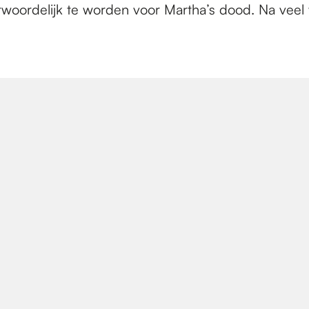
antwoordelijk te worden voor Martha’s dood. Na veel 