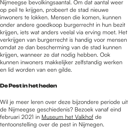
Nijmeegse bevolkingsaantal. Om dat aantal weer
op peil te krijgen, probeert de stad nieuwe
inwoners te lokken. Mensen die komen, kunnen
onder andere goedkoop burgerrecht in hun bezit
krijgen, iets wat anders veelal via erving moet. Het
verkrijgen van burgerrecht is handig voor mensen
omdat ze dan bescherming van de stad kunnen
krijgen, wanneer ze dat nodig hebben. Ook
kunnen inwoners makkelijker zelfstandig werken
en lid worden van een gilde.
De Pest in het heden
Wil je meer leren over deze bijzondere periode uit
de Nijmeegse geschiedenis? Bezoek vanaf eind
februari 2021 in
Museum het Valkhof
de
tentoonstelling over de pest in Nijmegen.