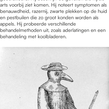
arts voorbij ziet komen. Hij noteert symptomen als
benauwdheid, razernij, zwarte plekken op de huid
en pestbuilen die zo groot konden worden als
appels. Hij probeerde verschillende
behandelmethoden uit, zoals aderlatingen en een
behandeling met koolbladeren.