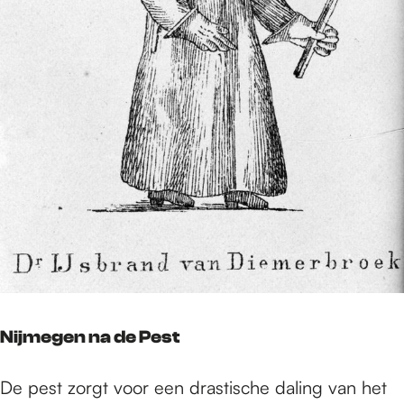
Nijmegen na de Pest
De pest zorgt voor een drastische daling van het