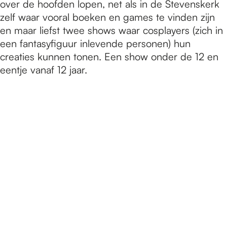
over de hoofden lopen, net als in de Stevenskerk
zelf waar vooral boeken en games te vinden zijn
en maar liefst twee shows waar cosplayers (zich in
een fantasyfiguur inlevende personen) hun
creaties kunnen tonen. Een show onder de 12 en
eentje vanaf 12 jaar.