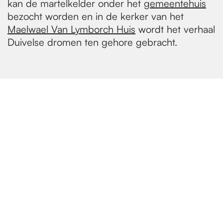
kan de martelkelder onder het
gemeentehuis
bezocht worden en in de kerker van het
Maelwael Van Lymborch Huis
wordt het verhaal
Duivelse dromen ten gehore gebracht.