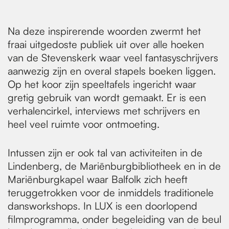
Na deze inspirerende woorden zwermt het
fraai uitgedoste publiek uit over alle hoeken
van de Stevenskerk waar veel fantasyschrijvers
aanwezig zijn en overal stapels boeken liggen.
Op het koor zijn speeltafels ingericht waar
gretig gebruik van wordt gemaakt. Er is een
verhalencirkel, interviews met schrijvers en
heel veel ruimte voor ontmoeting.
Intussen zijn er ook tal van activiteiten in de
Lindenberg, de Mariënburgbibliotheek en in de
Mariënburgkapel waar Balfolk zich heeft
teruggetrokken voor de inmiddels traditionele
dansworkshops. In LUX is een doorlopend
filmprogramma, onder begeleiding van de beul