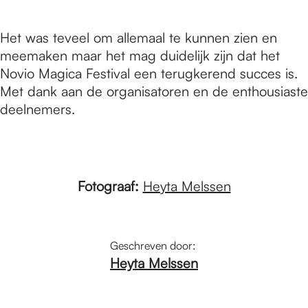
Het was teveel om allemaal te kunnen zien en
meemaken maar het mag duidelijk zijn dat het
Novio Magica Festival een terugkerend succes is.
Met dank aan de organisatoren en de enthousiaste
deelnemers.
Fotograaf:
Heyta Melssen
Geschreven door:
Heyta Melssen