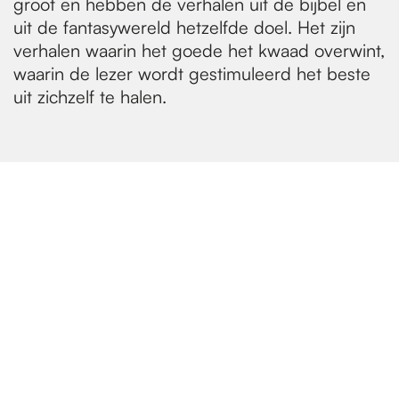
groot en hebben de verhalen uit de bijbel en
uit de fantasywereld hetzelfde doel. Het zijn
verhalen waarin het goede het kwaad overwint,
waarin de lezer wordt gestimuleerd het beste
uit zichzelf te halen.