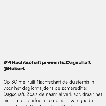
#4 Nachtschaft presents: Dagschaft
@Hubert
Op 30 mei ruilt Nachtschaft de duisternis in
voor het daglicht tijdens de zomereditie:
Dagschaft. Zoals de naam al verklapt, draait het
hier om de perfecte combinatie van goede