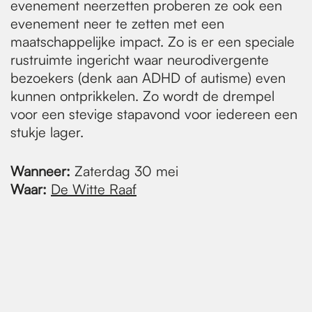
evenement neerzetten proberen ze ook een
evenement neer te zetten met een
maatschappelijke impact. Zo is er een speciale
rustruimte ingericht waar neurodivergente
bezoekers (denk aan ADHD of autisme) even
kunnen ontprikkelen. Zo wordt de drempel
voor een stevige stapavond voor iedereen een
stukje lager.
Wanneer:
Zaterdag 30 mei
Waar:
De Witte Raaf