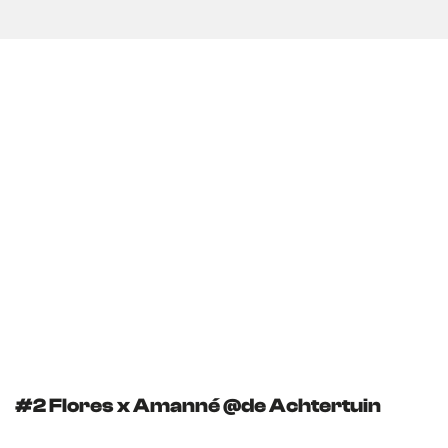
#2 Flores x Amanné @de Achtertuin