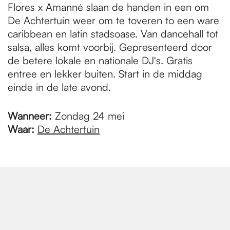
Flores x Amanné slaan de handen in een om
De Achtertuin weer om te toveren to een ware
caribbean en latin stadsoase. Van dancehall tot
salsa, alles komt voorbij. Gepresenteerd door
de betere lokale en nationale DJ's. Gratis
entree en lekker buiten. Start in de middag
einde in de late avond.
Wanneer:
Zondag 24 mei
Waar:
De Achtertuin