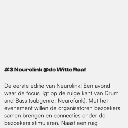
#3 Neurolink @de Witte Raaf
De eerste editie van Neurolink! Een avond
waar de focus ligt op de ruige kant van Drum
and Bass (subgenre: Neurofunk). Met het
evenement willen de organisatoren bezoekers
samen brengen en connecties onder de
bezoekers stimuleren. Naast een ruig