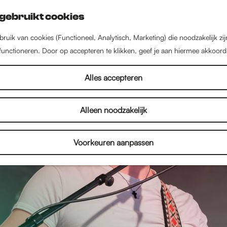
gebruikt cookies
ruik van cookies (Functioneel, Analytisch, Marketing) die noodzakelijk zi
 functioneren. Door op accepteren te klikken, geef je aan hiermee akkoord
Alles accepteren
Alleen noodzakelijk
Voorkeuren aanpassen