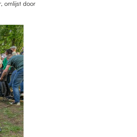
 omlijst door