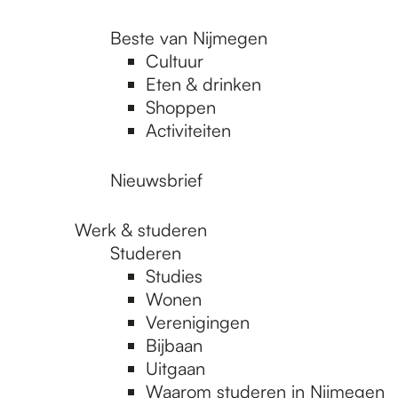
Beste van Nijmegen
Cultuur
Eten & drinken
Shoppen
Activiteiten
Nieuwsbrief
Werk & studeren
Studeren
Studies
Wonen
Verenigingen
Bijbaan
Uitgaan
Waarom studeren in Nijmegen