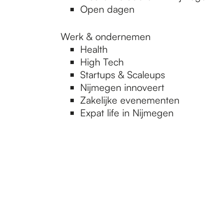
Open dagen
Werk & ondernemen
Health
High Tech
Startups & Scaleups
Nijmegen innoveert
Zakelijke evenementen
Expat life in Nijmegen