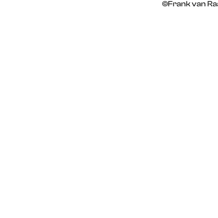
©Frank van Raa