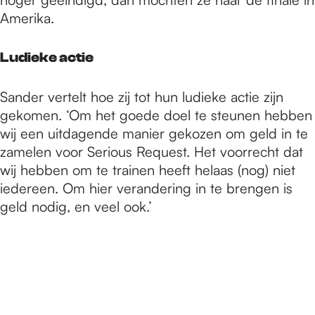
Amerika.
Ludieke actie
Sander vertelt hoe zij tot hun ludieke actie zijn
gekomen. ‘Om het goede doel te steunen hebben
wij een uitdagende manier gekozen om geld in te
zamelen voor Serious Request. Het voorrecht dat
wij hebben om te trainen heeft helaas (nog) niet
iedereen. Om hier verandering in te brengen is
geld nodig, en veel ook.’