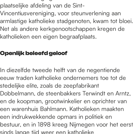
plaatselijke afdeling van de Sint-
Vincentiusvereniging, voor steunverlening aan
armlastige katholieke stadgenoten, kwam tot bloei.
Net als andere kerkgenootschappen kregen de
katholieken een eigen begraafplaats.
Openlijk beleefd geloof
In diezelfde tweede helft van de negentiende
eeuw traden katholieke ondernemers toe tot de
stedelijke elite, zoals de zeepfabrikant
Dobbelmann, de steenbakkers Terwindt en Arntz,
en de koopman, grootwinkelier en oprichter van
een warenhuis Bahlmann. Katholieken maakten
een indrukwekkende opmars in politiek en
bestuur, en in 1898 kreeg Nijmegen voor het eerst
sinds lange tijd weer een katholieke