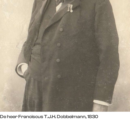
De heer Franciscus T.J.H. Dobbelmann, 1830