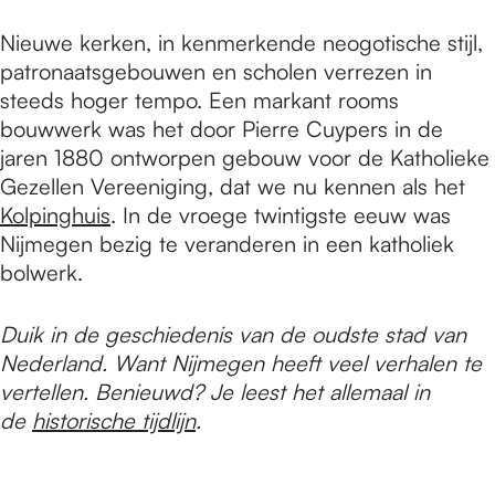
Nieuwe kerken, in kenmerkende neogotische stijl,
patronaatsgebouwen en scholen verrezen in
steeds hoger tempo. Een markant rooms
bouwwerk was het door Pierre Cuypers in de
jaren 1880 ontworpen gebouw voor de Katholieke
Gezellen Vereeniging, dat we nu kennen als het
Kolpinghuis
. In de vroege twintigste eeuw was
Nijmegen bezig te veranderen in een katholiek
bolwerk.
Duik in de geschiedenis van de oudste stad van
Nederland. Want Nijmegen heeft veel verhalen te
vertellen. Benieuwd? Je leest het allemaal in
de
historische tijdlijn
.