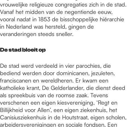
vrouwelijke religieuze congregaties zich in de stad.
Vanaf het midden van de negentiende eeuw,
vooral nadat in 1853 de bisschoppelijke hiërarchie
in Nederland was hersteld, gingen de
veranderingen steeds sneller.
De stad bloeit op
De stad werd verdeeld in vier parochies, die
bediend werden door dominicanen, jezuïeten,
franciscanen en wereldheren. Er kwam een
katholieke krant, De Gelderlander, die dienst deed
als spreekbuis van de roomse zaak. Tevens
verschenen een eigen kiesvereniging, ‘Regt en
Billijkheid voor Allen’, een eigen ziekenhuis, het
Canisiusziekenhuis in de Houtstraat, eigen scholen,
arbeidersverenigingen en sociale fondsen. Een