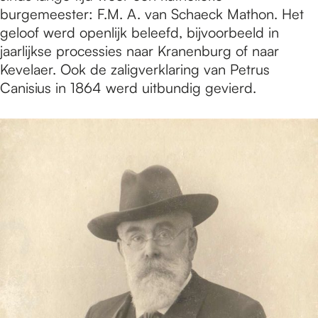
burgemeester: F.M. A. van Schaeck Mathon. Het
geloof werd openlijk beleefd, bijvoorbeeld in
jaarlijkse processies naar Kranenburg of naar
Kevelaer. Ook de zaligverklaring van Petrus
Canisius in 1864 werd uitbundig gevierd.