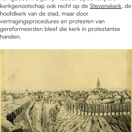
kerkgenootschap ook recht op de
Stevenskerk
, de
hoofdkerk van de stad, maar door
vertragingsprocedures en protesten van
gereformeerden bleef die kerk in protestantse
handen.