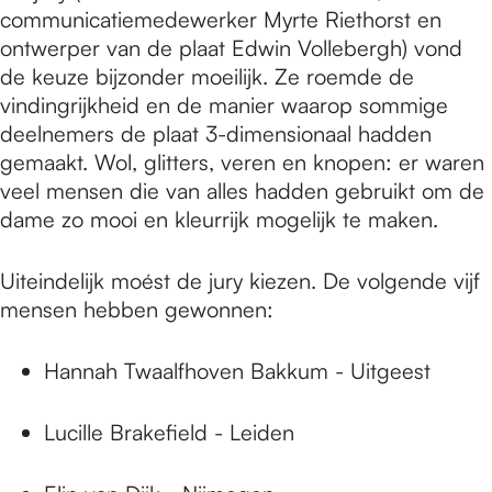
communicatiemedewerker Myrte Riethorst en
ontwerper van de plaat Edwin Vollebergh) vond
de keuze bijzonder moeilijk. Ze roemde de
vindingrijkheid en de manier waarop sommige
deelnemers de plaat 3-dimensionaal hadden
gemaakt. Wol, glitters, veren en knopen: er waren
veel mensen die van alles hadden gebruikt om de
dame zo mooi en kleurrijk mogelijk te maken.
Uiteindelijk moést de jury kiezen. De volgende vijf
mensen hebben gewonnen:
Hannah Twaalfhoven Bakkum - Uitgeest
Lucille Brakefield - Leiden