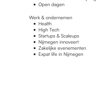
Open dagen
Werk & ondernemen
Health
High Tech
Startups & Scaleups
Nijmegen innoveert
Zakelijke evenementen
Expat life in Nijmegen