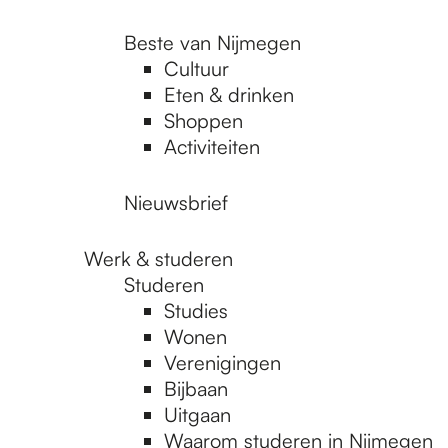
Beste van Nijmegen
Cultuur
Eten & drinken
Shoppen
Activiteiten
Nieuwsbrief
Werk & studeren
Studeren
Studies
Wonen
Verenigingen
Bijbaan
Uitgaan
Waarom studeren in Nijmegen