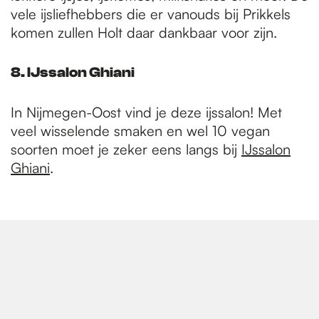
vele ijsliefhebbers die er vanouds bij Prikkels
komen zullen Holt daar dankbaar voor zijn.
8. IJssalon Ghiani
In Nijmegen-Oost vind je deze ijssalon! Met
veel wisselende smaken en wel 10 vegan
soorten moet je zeker eens langs bij
IJssalon
Ghiani
.