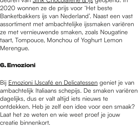
2020 wonnen ze de prijs voor ‘Het beste
Banketbakkers ijs van Nederland’. Naast een vast
assortiment met ambachtelijke ijssmaken variëren
ze met vernieuwende smaken, zoals Nougatine
taart, Tompouce, Monchou of Yoghurt Lemon
Merengue.
6. Emozioni
Bij
Emozioni IJscafé en Delicatessen
geniet je van
ambachtelijk Italiaans schepijs. De smaken variëren
dagelijks, dus er valt altijd iets nieuws te
ontdekken. Heb je zelf een idee voor een smaak?
Laat het ze weten en wie weet proef je jouw
creatie binnenkort.