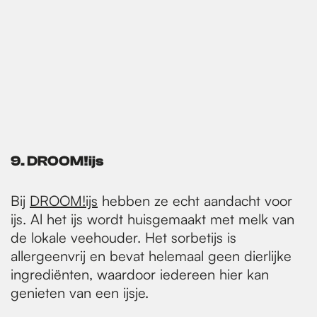
9.
DROOM!ijs
Bij
DROOM!ijs
hebben ze echt aandacht voor
ijs. Al het ijs wordt huisgemaakt met melk van
de lokale veehouder. Het sorbetijs is
allergeenvrij en bevat helemaal geen dierlijke
ingrediënten, waardoor iedereen hier kan
genieten van een ijsje.