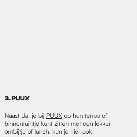
3. PUUX
Naast dat je bij
PUUX
op hun terras of
binnentuintje kunt zitten met een lekker
ontbijtje of lunch, kun je hier ook