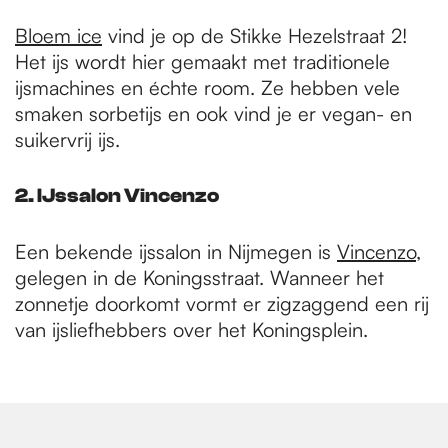
Bloem ice
vind je op de Stikke Hezelstraat 2!
Het ijs wordt hier gemaakt met traditionele
ijsmachines en échte room. Ze hebben vele
smaken sorbetijs en ook vind je er vegan- en
suikervrij ijs.
2. IJssalon Vincenzo
Een bekende ijssalon in Nijmegen is
Vincenzo
,
gelegen in de Koningsstraat. Wanneer het
zonnetje doorkomt vormt er zigzaggend een rij
van ijsliefhebbers over het Koningsplein.