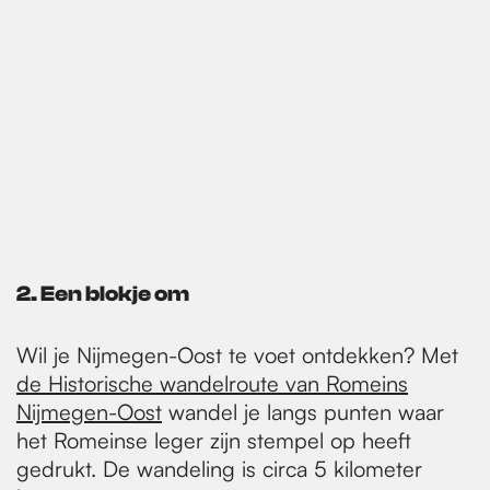
2. Een blokje om
Wil je Nijmegen-Oost te voet ontdekken? Met
de Historische wandelroute van Romeins
Nijmegen-Oost
wandel je langs punten waar
het Romeinse leger zijn stempel op heeft
gedrukt. De wandeling is circa 5 kilometer