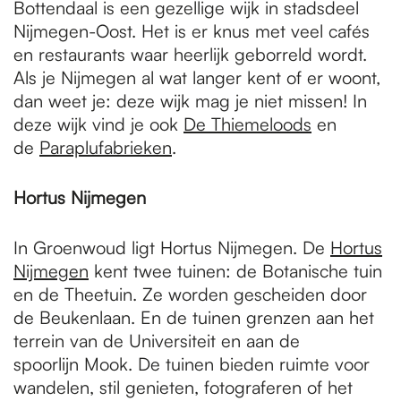
Bottendaal is een gezellige wijk in stadsdeel
Nijmegen-Oost. Het is er knus met veel cafés
en restaurants waar heerlijk geborreld wordt.
Als je Nijmegen al wat langer kent of er woont,
dan weet je: deze wijk mag je niet missen! In
deze wijk vind je ook
De Thiemeloods
en
de
Paraplufabrieken
.
Hortus Nijmegen
In Groenwoud ligt Hortus Nijmegen. De
Hortus
Nijmegen
kent twee tuinen: de Botanische tuin
en de Theetuin. Ze worden gescheiden door
de Beukenlaan. En de tuinen grenzen aan het
terrein van de Universiteit en aan de
spoorlijn Mook. De tuinen bieden ruimte voor
wandelen, stil genieten, fotograferen of het