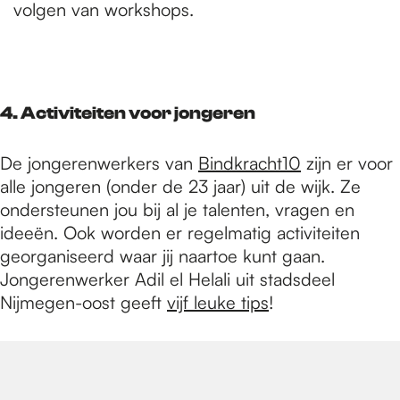
volgen van workshops.
4. Activiteiten voor jongeren
De jongerenwerkers van
Bindkracht10
zijn er voor
alle jongeren (onder de 23 jaar) uit de wijk. Ze
ondersteunen jou bij al je talenten, vragen en
ideeën. Ook worden er regelmatig activiteiten
georganiseerd waar jij naartoe kunt gaan.
Jongerenwerker Adil el Helali uit stadsdeel
Nijmegen-oost geeft
vijf leuke tips
!