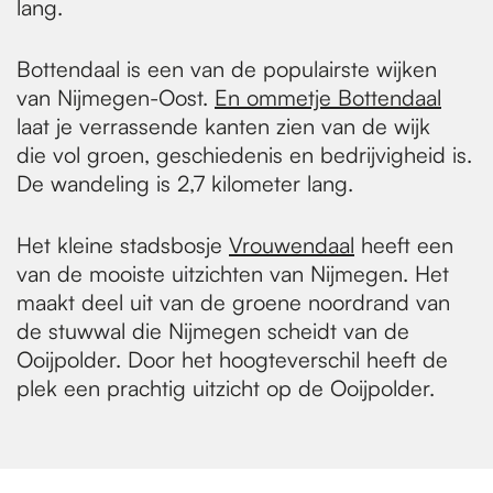
lang.
Bottendaal is een van de populairste wijken
van Nijmegen-Oost.
En ommetje Bottendaal
laat je verrassende kanten zien van de wijk
die vol groen, geschiedenis en bedrijvigheid is.
De wandeling is 2,7 kilometer lang.
Het kleine stadsbosje
Vrouwendaal
heeft een
van de mooiste uitzichten van Nijmegen. Het
maakt deel uit van de groene noordrand van
de stuwwal die Nijmegen scheidt van de
Ooijpolder. Door het hoogteverschil heeft de
plek een prachtig uitzicht op de Ooijpolder.