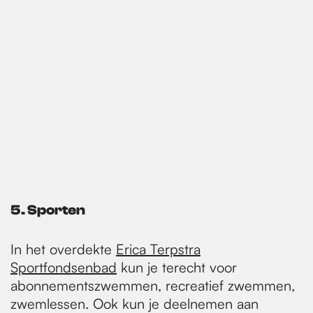
5. Sporten
In het overdekte
Erica Terpstra
Sportfondsenbad
kun je terecht voor
abonnementszwemmen, recreatief zwemmen,
zwemlessen. Ook kun je deelnemen aan