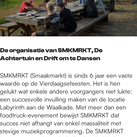
De organisatie van SMKMRKT, De
Achtertuin en Drift om te Dansen
SMKMRKT (Smaakmarkt) is sinds 6 jaar een vaste
waarde op de Vierdaagsefeesten. Het is hen
gelukt wat enkele andere voorgangers niet lukte:
een succesvolle invulling maken van de locatie
Labyrinth aan de Waalkade. Met meer dan een
foodtruck-evenement bewijst SMKMRKT dat
succes niet afhangt van enkel massaliteit met
stevige muziekprogrammering. De SMKMRKT