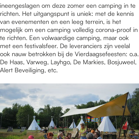
ineengeslagen om deze zomer een camping in te
richten. Het uitgangspunt is uniek: met de kennis
van evenementen en een leeg terrein, is het
mogelijk om een camping volledig corona-proof in
te richten. Een volwaardige camping, maar ook
met een festivalsfeer. De leveranciers zijn veelal
ook nauw betrokken bij de Vierdaagsefeesten: o.a.
De Haas, Varweg, Layhgo, De Markies, Bosjuweel,
Alert Beveiliging, etc.