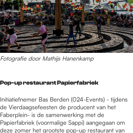
Fotografie door Mathijs Hanenkamp
Pop-up restaurant Papierfabriek
Initiatiefnemer Bas Berden (024-Events) - tijdens
de Vierdaagsefeesten de producent van het
Faberplein- is de samenwerking met de
Papierfabriek (voormalige Sappi) aangegaan om
deze zomer het grootste pop-up restaurant van