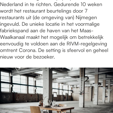
Nederland in te richten. Gedurende 10 weken
wordt het restaurant beurtelings door 7
restaurants uit (de omgeving van) Nijmegen
ingevuld. De unieke locatie in het voormalige
fabriekspand aan de haven van het Maas-
Waalkanaal maakt het mogelijk om betrekkelijk
eenvoudig te voldoen aan de RIVM-regelgeving
omtrent Corona. De setting is sfeervol en geheel
nieuw voor de bezoeker.