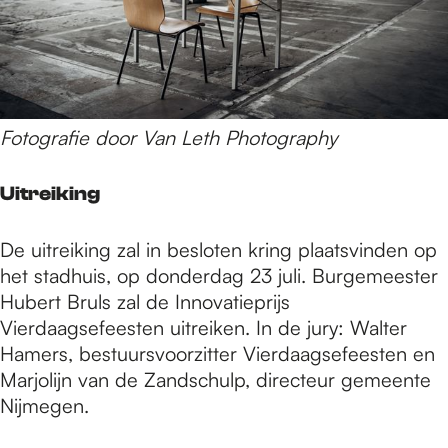
Fotografie door Van Leth Photography
Uitreiking
De uitreiking zal in besloten kring plaatsvinden op
het stadhuis, op donderdag 23 juli. Burgemeester
Hubert Bruls zal de Innovatieprijs
Vierdaagsefeesten uitreiken. In de jury: Walter
Hamers, bestuursvoorzitter Vierdaagsefeesten en
Marjolijn van de Zandschulp, directeur gemeente
Nijmegen.