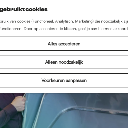
gebruikt cookies
ruik van cookies (Functioneel, Analytisch, Marketing) die noodzakelijk zi
 functioneren. Door op accepteren te klikken, geef je aan hiermee akkoord
Alles accepteren
Alleen noodzakelijk
Voorkeuren aanpassen