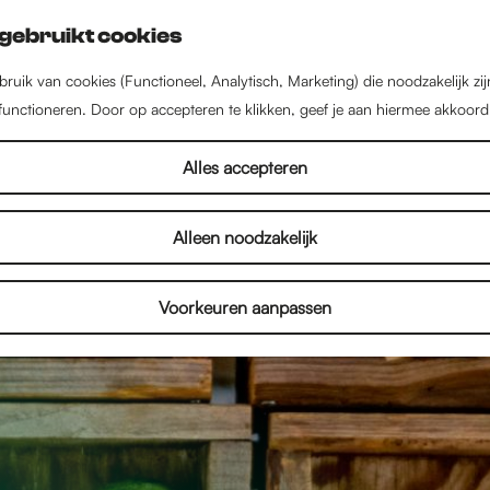
gebruikt cookies
ruik van cookies (Functioneel, Analytisch, Marketing) die noodzakelijk zi
 functioneren. Door op accepteren te klikken, geef je aan hiermee akkoord
Alles accepteren
Alleen noodzakelijk
Voorkeuren aanpassen