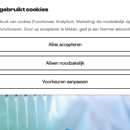
gebruikt cookies
ruik van cookies (Functioneel, Analytisch, Marketing) die noodzakelijk zi
 functioneren. Door op accepteren te klikken, geef je aan hiermee akkoord
Alles accepteren
Alleen noodzakelijk
Voorkeuren aanpassen