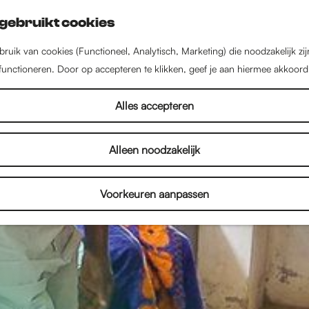
gebruikt cookies
ruik van cookies (Functioneel, Analytisch, Marketing) die noodzakelijk zi
 functioneren. Door op accepteren te klikken, geef je aan hiermee akkoord
Alles accepteren
Alleen noodzakelijk
Voorkeuren aanpassen