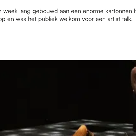
 een week lang gebouwd aan een enorme kartonnen
 en was het publiek welkom voor een artist talk.