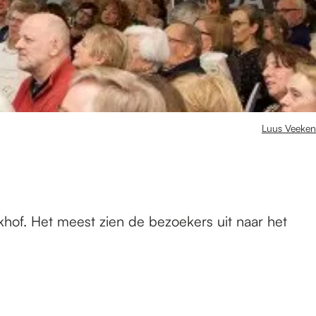
Luus Veeken
hof. Het meest zien de bezoekers uit naar het