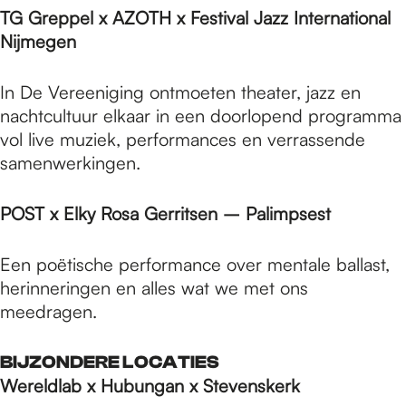
TG Greppel x AZOTH x Festival Jazz International
Nijmegen
In De Vereeniging ontmoeten theater, jazz en
nachtcultuur elkaar in een doorlopend programma
vol live muziek, performances en verrassende
samenwerkingen.
POST x Elky Rosa Gerritsen – Palimpsest
Een poëtische performance over mentale ballast,
herinneringen en alles wat we met ons
meedragen.
BIJZONDERE LOCATIES
Wereldlab x Hubungan x Stevenskerk