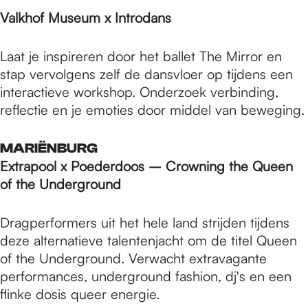
Valkhof Museum x Introdans
Laat je inspireren door het ballet The Mirror en
stap vervolgens zelf de dansvloer op tijdens een
interactieve workshop. Onderzoek verbinding,
reflectie en je emoties door middel van beweging.
MARIËNBURG
Extrapool x Poederdoos – Crowning the Queen
of the Underground
Dragperformers uit het hele land strijden tijdens
deze alternatieve talentenjacht om de titel Queen
of the Underground. Verwacht extravagante
performances, underground fashion, dj's en een
flinke dosis queer energie.