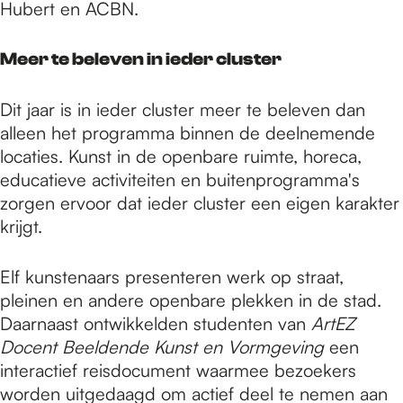
Hubert en ACBN.
Meer te beleven in ieder cluster
Dit jaar is in ieder cluster meer te beleven dan
alleen het programma binnen de deelnemende
locaties. Kunst in de openbare ruimte, horeca,
educatieve activiteiten en buitenprogramma's
zorgen ervoor dat ieder cluster een eigen karakter
krijgt.
Elf kunstenaars presenteren werk op straat,
pleinen en andere openbare plekken in de stad.
Daarnaast ontwikkelden studenten van
ArtEZ
Docent Beeldende Kunst en Vormgeving
een
interactief reisdocument waarmee bezoekers
worden uitgedaagd om actief deel te nemen aan