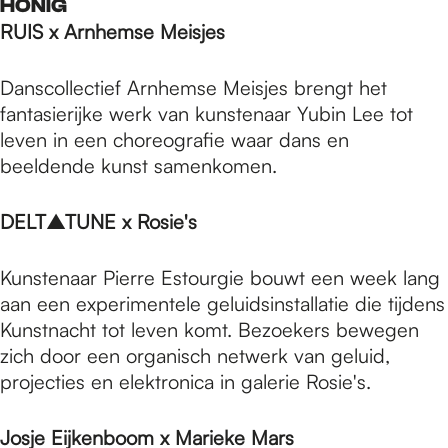
HONIG
RUIS x Arnhemse Meisjes
Danscollectief Arnhemse Meisjes brengt het
fantasierijke werk van kunstenaar Yubin Lee tot
leven in een choreografie waar dans en
beeldende kunst samenkomen.
DELT▲TUNE x Rosie's
Kunstenaar Pierre Estourgie bouwt een week lang
aan een experimentele geluidsinstallatie die tijdens
Kunstnacht tot leven komt. Bezoekers bewegen
zich door een organisch netwerk van geluid,
projecties en elektronica in galerie Rosie's.
Josje Eijkenboom x Marieke Mars