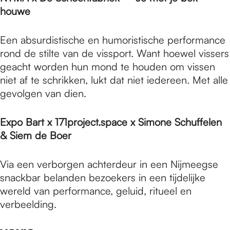
houwe
Een absurdistische en humoristische performance
rond de stilte van de vissport. Want hoewel vissers
geacht worden hun mond te houden om vissen
niet af te schrikken, lukt dat niet iedereen. Met alle
gevolgen van dien.
Expo Bart x 171project.space x Simone Schuffelen
& Siem de Boer
Via een verborgen achterdeur in een Nijmeegse
snackbar belanden bezoekers in een tijdelijke
wereld van performance, geluid, ritueel en
verbeelding.