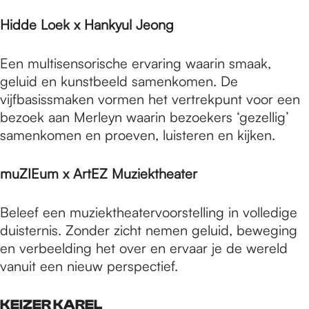
Hidde Loek x Hankyul Jeong
Een multisensorische ervaring waarin smaak,
geluid en kunstbeeld samenkomen. De
vijfbasissmaken vormen het vertrekpunt voor een
bezoek aan Merleyn waarin bezoekers ‘gezellig’
samenkomen en proeven, luisteren en kijken.
muZIEum x ArtEZ Muziektheater
Beleef een muziektheatervoorstelling in volledige
duisternis. Zonder zicht nemen geluid, beweging
en verbeelding het over en ervaar je de wereld
vanuit een nieuw perspectief.
KEIZER KAREL