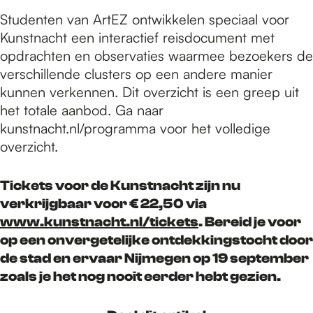
Studenten van ArtEZ ontwikkelen speciaal voor
Kunstnacht een interactief reisdocument met
opdrachten en observaties waarmee bezoekers de
verschillende clusters op een andere manier
kunnen verkennen. Dit overzicht is een greep uit
het totale aanbod. Ga naar
kunstnacht.nl/programma voor het volledige
overzicht.
Tickets voor de Kunstnacht zijn nu
verkrijgbaar voor € 22,50 via
www.kunstnacht.nl/tickets
. Bereid je voor
op een onvergetelijke ontdekkingstocht door
de stad en ervaar Nijmegen op 19 september
zoals je het nog nooit eerder hebt gezien.