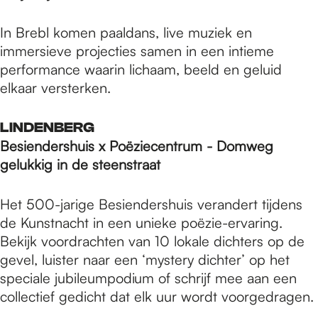
In Brebl komen paaldans, live muziek en
immersieve projecties samen in een intieme
performance waarin lichaam, beeld en geluid
elkaar versterken.
LINDENBERG
Besiendershuis x Poëziecentrum - Domweg
gelukkig in de steenstraat
Het 500-jarige Besiendershuis verandert tijdens
de Kunstnacht in een unieke poëzie-ervaring.
Bekijk voordrachten van 10 lokale dichters op de
gevel, luister naar een ‘mystery dichter’ op het
speciale jubileumpodium of schrijf mee aan een
collectief gedicht dat elk uur wordt voorgedragen.