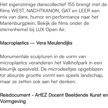
Het eigenzinnige danscollectief 155 brengt met de
films WEST, NACHTKANON, GAT en LEER een
mix van dans, humor en performance naar het
Mariënburgplein. Bekijk de films onder de
sterrenhemel bij LUX Open Air.
Macroplastics – Vera Meulendijks
Monumentale sculpturen in de vorm van
microplastics veranderen het Valkhofpark in een
kleurrijk speelveld. De microdeeltjes opgeblazen
tot absurde grootte vormt een speels landschap,
maar ze zetten ook aan het denken.
Reisdocument - ArtEZ Docent Beeldende Kunst en
Vormgeving