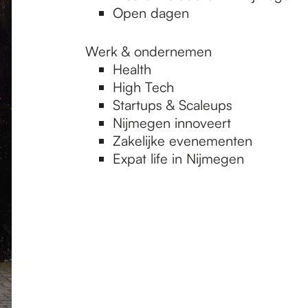
Open dagen
Werk & ondernemen
Health
High Tech
Startups & Scaleups
Nijmegen innoveert
Zakelijke evenementen
Expat life in Nijmegen