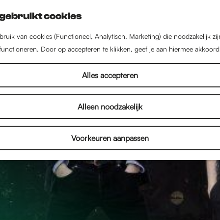
gebruikt cookies
ruik van cookies (Functioneel, Analytisch, Marketing) die noodzakelijk zi
 functioneren. Door op accepteren te klikken, geef je aan hiermee akkoord
Alles accepteren
Alleen noodzakelijk
Voorkeuren aanpassen