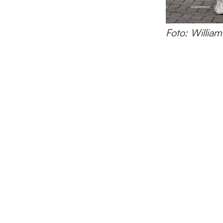
Foto: Willia