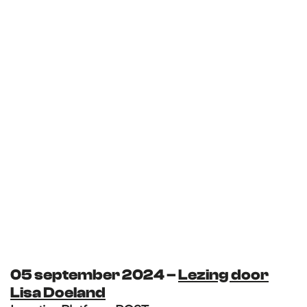
05 september 2024 –
Lezing door
Lisa Doeland