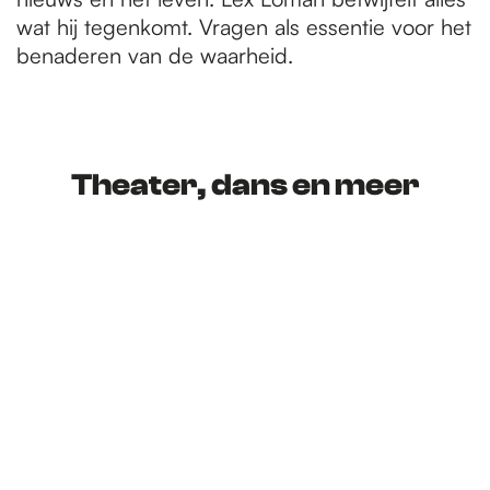
wat hij tegenkomt. Vragen als essentie voor het
benaderen van de waarheid.
Theater, dans en meer