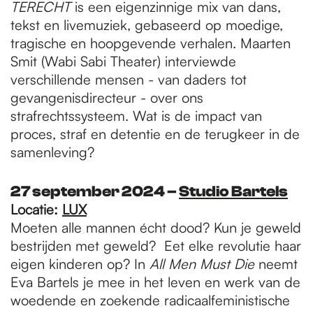
TERECHT
is een eigenzinnige mix van dans,
tekst en livemuziek, gebaseerd op moedige,
tragische en hoopgevende verhalen. Maarten
Smit (Wabi Sabi Theater) interviewde
verschillende mensen - van daders tot
gevangenisdirecteur - over ons
strafrechtssysteem. Wat is de impact van
proces, straf en detentie en de terugkeer in de
samenleving?
27 september 2024 –
Studio Bartels
Locatie:
LUX
Moeten alle mannen écht dood? Kun je geweld
bestrijden met geweld? Eet elke revolutie haar
eigen kinderen op? In
All Men Must Die
neemt
Eva Bartels je mee in het leven en werk van de
woedende en zoekende radicaalfeministische