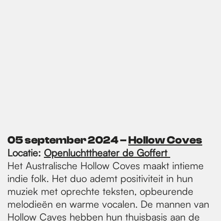
05 september 2024​ –
Hollow Coves
Locatie:
Openluchttheater de Goffert
Het Australische Hollow Coves maakt intieme
indie folk. Het duo ademt positiviteit in hun
muziek met oprechte teksten, opbeurende
melodieën en warme vocalen. De mannen van
Hollow Caves hebben hun thuisbasis aan de