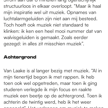
structuurloos in elkaar overloopt. “Maar ik haal
mijn inspiratie wel uit muziek. Opnames van
luchtalarmgeluiden zijn niet aan mij besteed.
Toch hoeft ook muziek niet standaard te
klinken: ik ken een heel mooi nummer dat van
walvisgeluiden is gemaakt. Zoals eerder
gezegd: in alles zit misschien muziek”.
Achtergrond
Van Laake is al langer bezig met muziek. “Al in
mijn tienertijd begon ik met rappen. Ik heb
toen ook wel opgetreden, maar toen ik ging
studeren verlegde ik mijn focus en raakte
muziek een beetje op de achtergrond. Toen ik
achterin de twintig werd, heb ik het weer