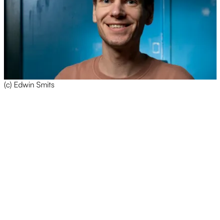
(c) Edwin Smits