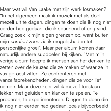
Maar wat wil Van Laake met zijn werk losmaken?
“In het algemeen maak ik muziek met als doel
mezelf uit te dagen, dingen te doen die ik nog niet
eerder heb gedaan, die ik spannend of eng vind.
Graag zoek ik mijn eigen grenzen op, want buiten
mijn
comfort zone
zie ik mogelijkheden tot
persoonlijke groei”. Maar per album komen daar
natuurlijk andere subdoelen bij kijken. “Met mijn
vorige album hoopte ik mensen aan het denken te
zetten over de keuzes die ze maken of waar ze in
vastgeroest zitten. Ze confronteren met
vanzelfsprekendheden, dingen die ze voor lief
nemen. Maar deze keer wil ik mezelf toestaan
lekker met geluiden en klanken te spelen. Te
proberen, te experimenteren. Dingen te doen die
ik nog niet eerder had gedaan, zoals bijvoorbeeld