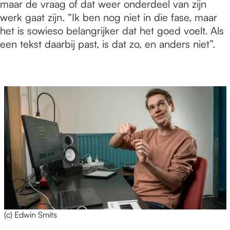
maar de vraag of dat weer onderdeel van zijn
werk gaat zijn. “Ik ben nog niet in die fase, maar
het is sowieso belangrijker dat het goed voelt. Als
een tekst daarbij past, is dat zo, en anders niet”.
(c) Edwin Smits