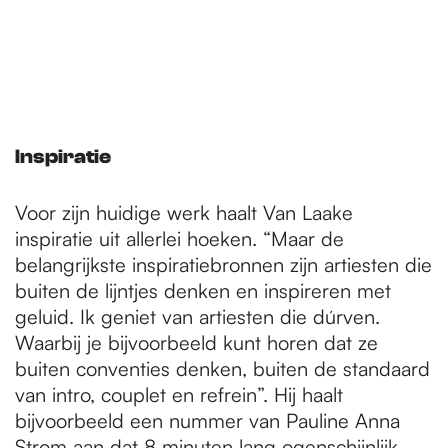
Inspiratie
Voor zijn huidige werk haalt Van Laake
inspiratie uit allerlei hoeken. “Maar de
belangrijkste inspiratiebronnen zijn artiesten die
buiten de lijntjes denken en inspireren met
geluid. Ik geniet van artiesten die dúrven.
Waarbij je bijvoorbeeld kunt horen dat ze
buiten conventies denken, buiten de standaard
van intro, couplet en refrein”. Hij haalt
bijvoorbeeld een nummer van Pauline Anna
Strom aan dat 8 minuten lang ogenschijnlijk