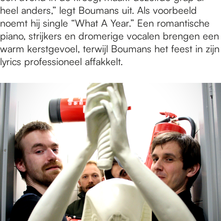
heel anders,” legt Boumans uit. Als voorbeeld
noemt hij single “What A Year.” Een romantische
piano, strijkers en dromerige vocalen brengen een
warm kerstgevoel, terwijl Boumans het feest in zijn
lyrics professioneel affakkelt.