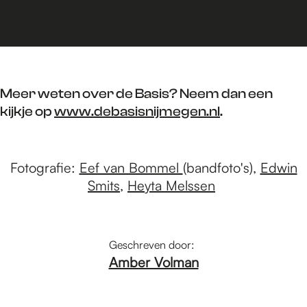
Meer weten over de Basis? Neem dan een
kijkje op
www.debasisnijmegen.nl
.
Fotografie:
Eef van Bommel
(bandfoto's),
Edwin
Smits
,
Heyta Melssen
Geschreven door:
Amber Volman