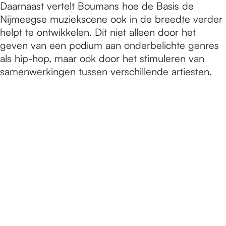
Daarnaast vertelt Boumans hoe de Basis de
Nijmeegse muziekscene ook in de breedte verder
helpt te ontwikkelen. Dit niet alleen door het
geven van een podium aan onderbelichte genres
als hip-hop, maar ook door het stimuleren van
samenwerkingen tussen verschillende artiesten.