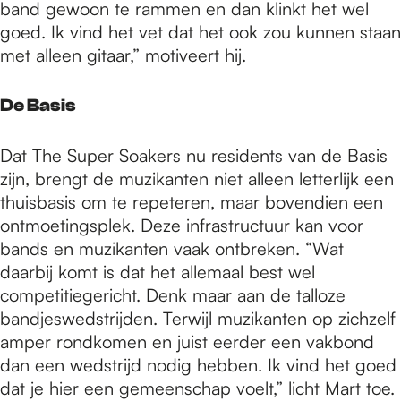
band gewoon te rammen en dan klinkt het wel
goed. Ik vind het vet dat het ook zou kunnen staan
met alleen gitaar,” motiveert hij.
De Basis
Dat The Super Soakers nu residents van de Basis
zijn, brengt de muzikanten niet alleen letterlijk een
thuisbasis om te repeteren, maar bovendien een
ontmoetingsplek. Deze infrastructuur kan voor
bands en muzikanten vaak ontbreken. “Wat
daarbij komt is dat het allemaal best wel
competitiegericht. Denk maar aan de talloze
bandjeswedstrijden. Terwijl muzikanten op zichzelf
amper rondkomen en juist eerder een vakbond
dan een wedstrijd nodig hebben. Ik vind het goed
dat je hier een gemeenschap voelt,” licht Mart toe.