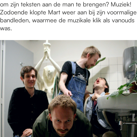
om zijn teksten aan de man te brengen? Muziek!
Zodoende klopte Mart weer aan bij zijn voormalige
bandleden, waarmee de muzikale klik als vanouds
was.