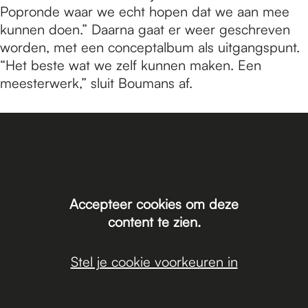
Popronde waar we echt hopen dat we aan mee
kunnen doen.” Daarna gaat er weer geschreven
worden, met een conceptalbum als uitgangspunt.
“Het beste wat we zelf kunnen maken. Een
meesterwerk,” sluit Boumans af.
Accepteer cookies om deze
content te zien.
Stel je cookie voorkeuren in