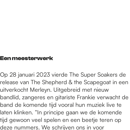
Een meesterwerk
Op 28 januari 2023 vierde The Super Soakers de
release van The Shepherd & the Scapegoat in een
uitverkocht Merleyn. Uitgebreid met nieuw
bandlid, zangeres en gitariste Frankie verwacht de
band de komende tijd vooral hun muziek live te
laten klinken. “In principe gaan we de komende
tijd gewoon veel spelen en een beetje teren op
deze nummers. We schrijven ons in voor