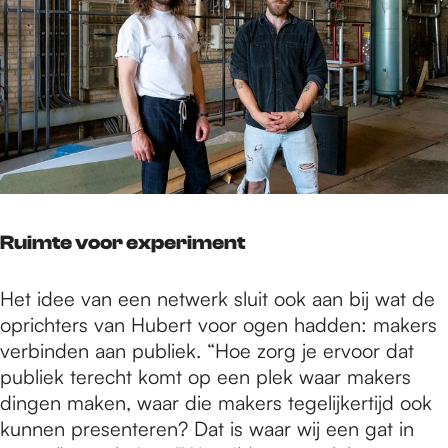
Ruimte voor experiment
Het idee van een netwerk sluit ook aan bij wat de
oprichters van Hubert voor ogen hadden: makers
verbinden aan publiek. “Hoe zorg je ervoor dat
publiek terecht komt op een plek waar makers
dingen maken, waar die makers tegelijkertijd ook
kunnen presenteren? Dat is waar wij een gat in