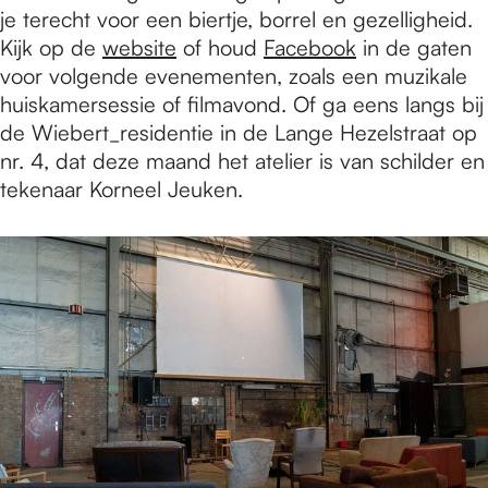
je terecht voor een biertje, borrel en gezelligheid.
Kijk op de
website
of houd
Facebook
in de gaten
voor volgende evenementen, zoals een muzikale
huiskamersessie of filmavond. Of ga eens langs bij
de Wiebert_residentie in de Lange Hezelstraat op
nr. 4, dat deze maand het atelier is van schilder en
tekenaar Korneel Jeuken.