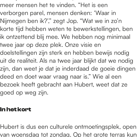
meer mensen het te vinden. “Het is een
verborgen parel, mensen denken: ‘Waar in
Nijmegen ben ik?’,” zegt Jop. “Wat we in zo’n
korte tijd hebben weten te bewerkstellingen, ben
ik ontzettend blij mee. We hebben nog minimaal
twee jaar op deze plek. Onze visie en
doelstellingen zijn sterk en hebben bewijs nodig
uit de realiteit. Als na twee jaar blijkt dat we nodig
zijn, dan weet je dat je inderdaad de goeie dingen
deed en doet waar vraag naar is.” Wie al een
bezoek heeft gebracht aan Hubert, weet dat ze
goed op weg zijn.
In het kort
Hubert is dus een culturele ontmoetingsplek, open
van woensdag tot zondag. Op het grote terras kun