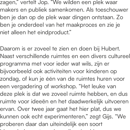
zagen,” vertelt Jop. “We wilden een plek waar
makers en publiek samenkomen. Als toeschouwer
ben je dan op de plek waar dingen ontstaan. Zo
ben je onderdeel van het maakproces en zie je
niet alleen het eindproduct.”
Daarom is er zoveel te zien en doen bij Hubert.
Naast verschillende ruimtes en een divers cultureel
programma met voor ieder wat wils, zijn er
bijvoorbeeld ook activiteiten voor kinderen op
zondag, of kun je één van de ruimtes huren voor
een vergadering of workshop. “Het leuke van
deze plek is dat we zoveel ruimte hebben, en dus
ruimte voor ideeën en het daadwerkelijk uitvoeren
ervan. Over twee jaar gaat het hier plat, dus we
kunnen ook echt experimenteren,” zegt Gijs. “We
proberen daar dan uiteindelijk een soort