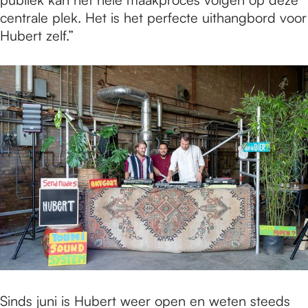
centrale plek. Het is het perfecte uithangbord voor
Hubert zelf.”
Sinds juni is Hubert weer open en weten steeds