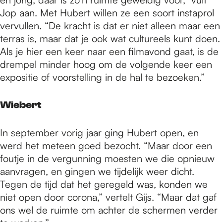
Jop aan. Met Hubert willen ze een soort instaprol
vervullen. “De kracht is dat er niet alleen maar een
terras is, maar dat je ook wat cultureels kunt doen.
Als je hier een keer naar een filmavond gaat, is de
drempel minder hoog om de volgende keer een
expositie of voorstelling in de hal te bezoeken.”
Wiebert
In september vorig jaar ging Hubert open, en
werd het meteen goed bezocht. “Maar door een
foutje in de vergunning moesten we die opnieuw
aanvragen, en gingen we tijdelijk weer dicht.
Tegen de tijd dat het geregeld was, konden we
niet open door corona,” vertelt Gijs. “Maar dat gaf
ons wel de ruimte om achter de schermen verder