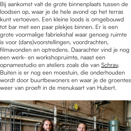
Bij aankomst valt de grote binnenplaats tussen de
loodsen op, waar je de hele avond op het terras
kunt vertoeven. Een kleine loods is omgebouwd
tot bar met een paar plekjes binnen. Er is een
grote voormalige fabriekshal waar genoeg ruimte
is voor (dans)voorstellingen, voordrachten,
filmavonden en optredens. Daarachter vind je nog
een werk- en workshopruimte, naast een
opnamestudio en ateliers zoals die van
Schrav
.
Buiten is er nog een moestuin, die onderhouden
wordt door buurtbewoners en waar je de groentes
weer van proeft in de menukaart van Hubert.