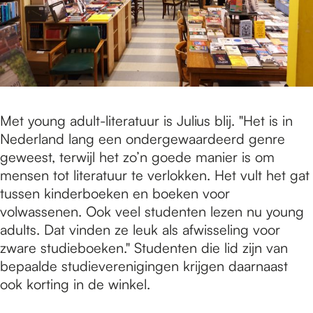
Met young adult-literatuur is Julius blij. "Het is in
Nederland lang een ondergewaardeerd genre
geweest, terwijl het zo’n goede manier is om
mensen tot literatuur te verlokken. Het vult het gat
tussen kinderboeken en boeken voor
volwassenen. Ook veel studenten lezen nu young
adults. Dat vinden ze leuk als afwisseling voor
zware studieboeken." Studenten die lid zijn van
bepaalde studieverenigingen krijgen daarnaast
ook korting in de winkel.