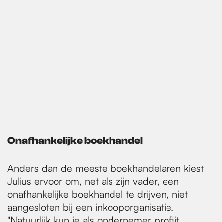
Onafhankelijke boekhandel
Anders dan de meeste boekhandelaren kiest
Julius ervoor om, net als zijn vader, een
onafhankelijke boekhandel te drijven, niet
aangesloten bij een inkooporganisatie.
"Natuurlijk kun je als ondernemer profijt