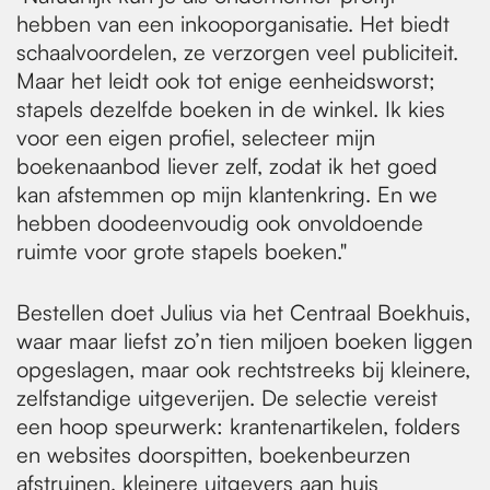
hebben van een inkooporganisatie. Het biedt
schaalvoordelen, ze verzorgen veel publiciteit.
Maar het leidt ook tot enige eenheidsworst;
stapels dezelfde boeken in de winkel. Ik kies
voor een eigen profiel, selecteer mijn
boekenaanbod liever zelf, zodat ik het goed
kan afstemmen op mijn klantenkring. En we
hebben doodeenvoudig ook onvoldoende
ruimte voor grote stapels boeken."
Bestellen doet Julius via het Centraal Boekhuis,
waar maar liefst zo’n tien miljoen boeken liggen
opgeslagen, maar ook rechtstreeks bij kleinere,
zelfstandige uitgeverijen. De selectie vereist
een hoop speurwerk: krantenartikelen, folders
en websites doorspitten, boekenbeurzen
afstruinen, kleinere uitgevers aan huis