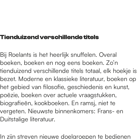
Tienduizend verschillende titels
Bij Roelants is het heerlijk snuffelen. Overal
boeken, boeken en nog eens boeken. Zo’n
tienduizend verschillende titels totaal, elk hoekje is
bezet. Moderne en klassieke literatuur, boeken op
het gebied van filosofie, geschiedenis en kunst,
poëzie, boeken over actuele vraagstukken,
biografieën, kookboeken. En ramsj, niet te
vergeten. Nieuwste binnenkomers: Frans- en
Duitstalige literatuur.
In zijn streven nieuwe doelgroepen te bedienen