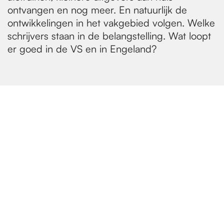
ontvangen en nog meer. En natuurlijk de
ontwikkelingen in het vakgebied volgen. Welke
schrijvers staan in de belangstelling. Wat loopt
er goed in de VS en in Engeland?