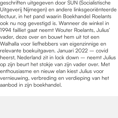
geschriften uitgegeven door SUN (Socialistische
Uitgeverij Nijmegen) en andere linksgeoriënteerde
lectuur, in het pand waarin Boekhandel Roelants
ook nu nog gevestigd is. Wanneer de winkel in
1994 failliet gaat neemt Wouter Roelants, Julius’
vader, deze over en bouwt hem uit tot een
Walhalla voor liefhebbers van eigenzinnige en
relevante boekuitgaven. Januari 2022 – covid
heerst, Nederland zit in lock down – neemt Julius
op zijn beurt het stokje van zijn vader over. Met
enthousiasme en nieuw elan kiest Julius voor
vernieuwing, verbreding en verdieping van het
aanbod in zijn boekhandel.