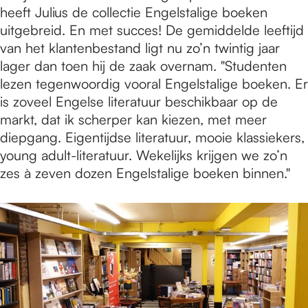
heeft Julius de collectie Engelstalige boeken
uitgebreid. En met succes! De gemiddelde leeftijd
van het klantenbestand ligt nu zo’n twintig jaar
lager dan toen hij de zaak overnam. "Studenten
lezen tegenwoordig vooral Engelstalige boeken. Er
is zoveel Engelse literatuur beschikbaar op de
markt, dat ik scherper kan kiezen, met meer
diepgang. Eigentijdse literatuur, mooie klassiekers,
young adult-literatuur. Wekelijks krijgen we zo’n
zes à zeven dozen Engelstalige boeken binnen."