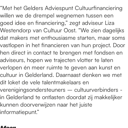
“Met het Gelders Adviespunt Cultuurfinanciering
willen we de drempel wegnemen tussen een
goed idee en financiering,” zegt adviseur Liza
Westendorp van Cultuur Oost. “We zien dagelijks
dat makers met enthousiasme starten, maar soms
vastlopen in het financieren van hun project. Door
hen direct in contact te brengen met fondsen en
adviseurs, hopen we trajecten vlotter te laten
verlopen én meer ruimte te geven aan kunst en
cultuur in Gelderland. Daarnaast denken we met
dit loket de vele talentmakelaars en
verenigingsondersteuners – cultuurverbinders -
in Gelderland te ontlasten doordat zij makkelijker
kunnen doorverwijzen naar het juiste
informatiepunt.”
Meer