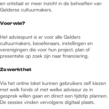
en ontstaat er meer inzicht in de behoeften van
Gelderse cultuurmakers.
Voor wie?
Het adviespunt is er voor alle Gelders
cultuurmakers, beoefenaars, instellingen en
verenigingen die voor hun project, plan of
presentatie op zoek zijn naar financiering.
Zo werkt het
Via het online loket kunnen gebruikers zelf kiezen
met welk fonds of met welke adviseur ze in
gesprek willen gaan en direct een tijdstip plannen.
De sessies vinden vervolgens digitaal plaats.