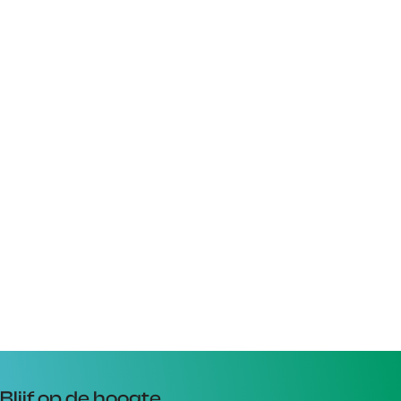
Blijf op de hoogte