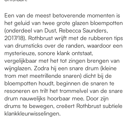
Een van de meest betoverende momenten is
het geluid van twee grote glazen bloempotten
(onderdeel van Dust, Rebecca Saunders,
2017/18). Rothbrust wrijft met de rubberen tips
van drumsticks over de randen, waardoor een
mysterieuze, sonore klank ontstaat,
vergelijkbaar met het tot zingen brengen van
wijnglazen. Zodra hij een snare drum (kleine
trom met meetrillende snaren) dicht bij de
bloempotten houdt, beginnen de snaren te
resoneren en trilt het trommelvel van de snare
drum nauwelijks hoorbaar mee. Door zijn
drums te bewegen, creëert Rothbrust subtiele
klankkleurwisselingen.