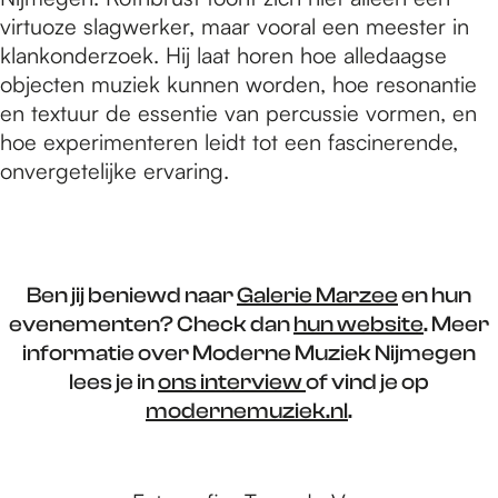
virtuoze slagwerker, maar vooral een meester in
klankonderzoek. Hij laat horen hoe alledaagse
objecten muziek kunnen worden, hoe resonantie
en textuur de essentie van percussie vormen, en
hoe experimenteren leidt tot een fascinerende,
onvergetelijke ervaring.
Ben jij beniewd naar
Galerie Marzee
en hun
evenementen? Check dan
hun website
. Meer
informatie over Moderne Muziek Nijmegen
lees je in
ons interview
of vind je op
modernemuziek.nl
.