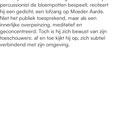
percussionist de bloempotten bespeelt, reciteert
hij een gedicht, een lofzang op Moeder Aarde.
Niet het publiek toesprekend, maar als een
innerlijke overpeinzing, meditatief en
geconcentreerd. Toch is hij zich bewust van zijn
toeschouwers: af en toe kijkt hij op, zich subtiel
verbindend met zijn omgeving.