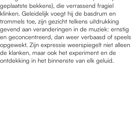
geplaatste bekkens), die verrassend fragiel
klinken. Geleidelijk voegt hij de basdrum en
trommels toe, zijn gezicht telkens uitdrukking
gevend aan veranderingen in de muziek: ernstig
en geconcentreerd, dan weer verbaasd of speels
opgewekt. Zijn expressie weerspiegelt niet alleen
de klanken, maar ook het experiment en de
ontdekking in het binnenste van elk geluid.