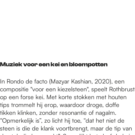
Muziek voor een kei en bloempotten
In Rondo de facto (Mazyar Kashian, 2020), een
compositie "voor een kiezelsteen", speelt Rothbrust
op een forse kei. Met korte stokken met houten
tips trommelt hij erop, waardoor droge, doffe
tikken klinken, zonder resonantie of nagalm.
“Opmerkelijk is”, zo licht hij toe, “dat het niet de
steen is die de klank voortbrengt, maar de tip van