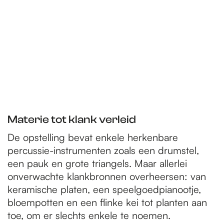
Materie tot klank verleid
De opstelling bevat enkele herkenbare
percussie-instrumenten zoals een drumstel,
een pauk en grote triangels. Maar allerlei
onverwachte klankbronnen overheersen: van
keramische platen, een speelgoedpianootje,
bloempotten en een flinke kei tot planten aan
toe, om er slechts enkele te noemen.