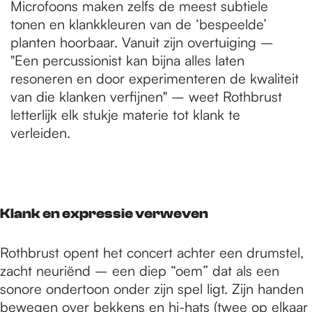
Microfoons maken zelfs de meest subtiele
tonen en klankkleuren van de ‘bespeelde’
planten hoorbaar. Vanuit zijn overtuiging –
"Een percussionist kan bijna alles laten
resoneren en door experimenteren de kwaliteit
van die klanken verfijnen" – weet Rothbrust
letterlijk elk stukje materie tot klank te
verleiden.
Klank en expressie verweven
Rothbrust opent het concert achter een drumstel,
zacht neuriënd – een diep “oem” dat als een
sonore ondertoon onder zijn spel ligt. Zijn handen
bewegen over bekkens en hi-hats (twee op elkaar