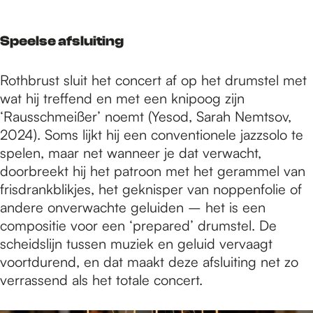
Speelse afsluiting
Rothbrust sluit het concert af op het drumstel met
wat hij treffend en met een knipoog zijn
‘Rausschmeißer’ noemt (Yesod, Sarah Nemtsov,
2024). Soms lijkt hij een conventionele jazzsolo te
spelen, maar net wanneer je dat verwacht,
doorbreekt hij het patroon met het gerammel van
frisdrankblikjes, het geknisper van noppenfolie of
andere onverwachte geluiden – het is een
compositie voor een ‘prepared’ drumstel. De
scheidslijn tussen muziek en geluid vervaagt
voortdurend, en dat maakt deze afsluiting net zo
verrassend als het totale concert.