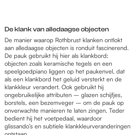
De klank van alledaagse objecten
De manier waarop Rothbrust klanken ontlokt
aan alledaagse objecten is ronduit fascinerend.
De pauk gebruikt hij hier als klankbord:
objecten zoals keramische tegels en een
speelgoedpiano liggen op het paukenvel, dat
als een klankbord het geluid versterkt en de
klankkleur verandert. Ook gebruikt hij
ongebruikelijke attributen – glazen schijfjes,
borstels, een bezemveger – om de pauk op
onverwachte manieren te laten zingen. Teder
bedient hij het voetpedaal, waardoor
glissando’s en subtiele klankkleurveranderingen
ontstaan.