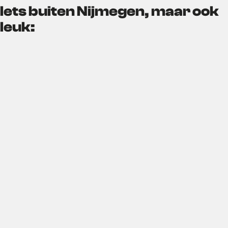
Iets buiten Nijmegen, maar ook
leuk: