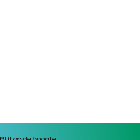
Blijf op de hoogte