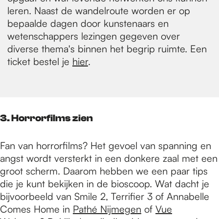
leren. Naast de wandelroute worden er op
bepaalde dagen door kunstenaars en
wetenschappers lezingen gegeven over
diverse thema's binnen het begrip ruimte. Een
ticket bestel je
hier
.
3. Horrorfilms zien
Fan van horrorfilms? Het gevoel van spanning en
angst wordt versterkt in een donkere zaal met een
groot scherm. Daarom hebben we een paar tips
die je kunt bekijken in de bioscoop. Wat dacht je
bijvoorbeeld van Smile 2, Terrifier 3 of Annabelle
Comes Home in
Pathé Nijmegen
of
Vue