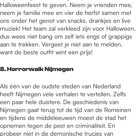
Halloweenfeest te geven. Neem je vrienden mee,
neem je familie mee en vier de herfst samen met
ons onder het genot van snacks, drankjes en live
muziek! Het team zal verkleed zijn voor Halloween,
dus wees niet bang om zelf iets engs of grappigs
aan te trekken. Vergeet je niet aan te melden,
want de beste outfit wint een prijs!
8. Horrorwalk Nijmegen
Als één van de oudste steden van Nederland
heeft Nijmegen vele verhalen te vertellen. Zelfs
een paar hele duistere. De geschiedenis van
Nijmegen gaat terug tot de tijd van de Romeinen
en tijdens de middeleeuwen moest de stad het
opnemen tegen de pest en criminaliteit. En
probeer niet in de demonische trucjes van