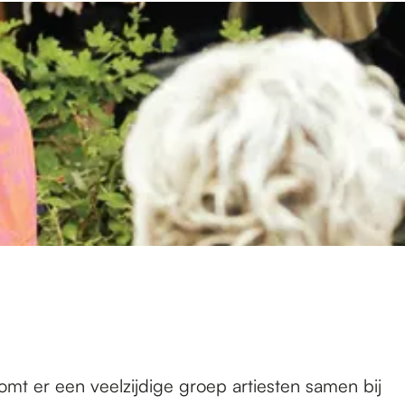
omt er een veelzijdige groep artiesten samen bij