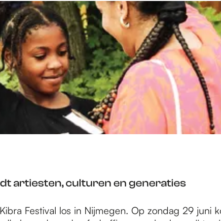
ndt artiesten, culturen en generaties
Kibra Festival los in Nijmegen. Op zondag 29 juni k