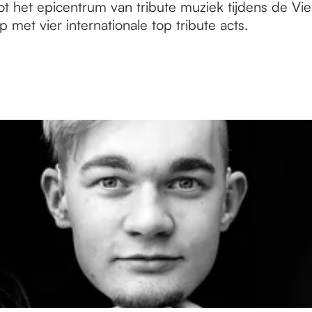
t het epicentrum van tribute muziek tijdens de Vie
 met vier internationale top tribute acts.