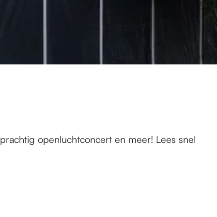
n prachtig openluchtconcert en meer! Lees snel