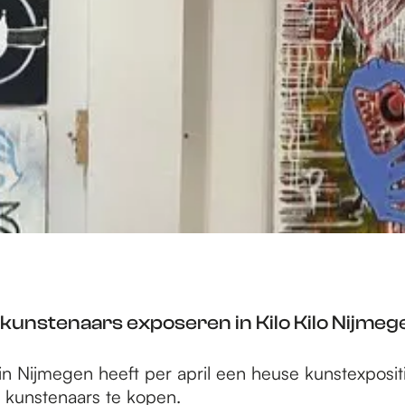
kunstenaars exposeren in Kilo Kilo Nijmeg
 in Nijmegen heeft per april een heuse kunstexposit
 kunstenaars te kopen.