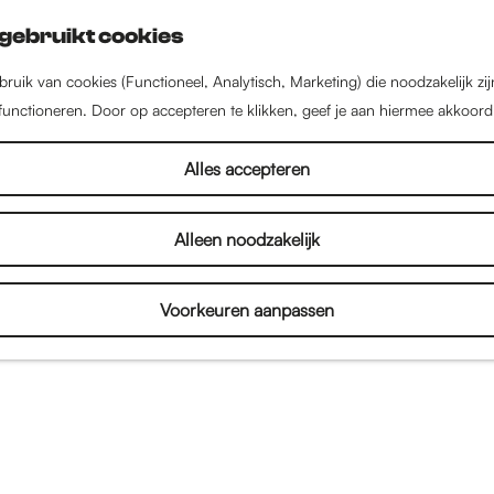
gebruikt cookies
ruik van cookies (Functioneel, Analytisch, Marketing) die noodzakelijk zi
 functioneren. Door op accepteren te klikken, geef je aan hiermee akkoord
Alles accepteren
Alleen noodzakelijk
Voorkeuren aanpassen