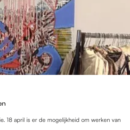
en
ie. 18 april is er de mogelijkheid om werken van