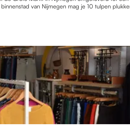
 binnenstad van Nijmegen mag je 10 tulpen plukke