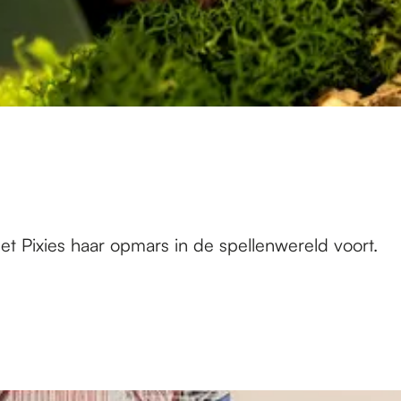
t Pixies haar opmars in de spellenwereld voort.