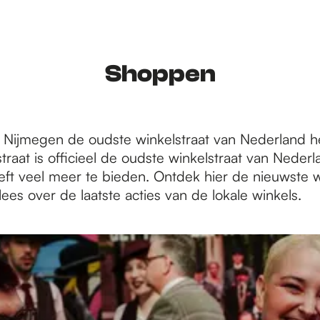
Shoppen
at Nijmegen de oudste winkelstraat van Nederland h
raat is officieel de oudste winkelstraat van Neder
ft veel meer te bieden. Ontdek hier de nieuwste w
ees over de laatste acties van de lokale winkels.