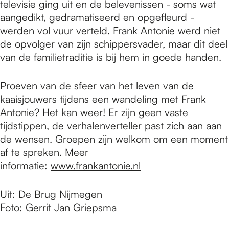
televisie ging uit en de belevenissen - soms wat
aangedikt, gedramatiseerd en opgefleurd -
werden vol vuur verteld. Frank Antonie werd niet
de opvolger van zijn schippersvader, maar dit deel
van de familietraditie is bij hem in goede handen.
Proeven van de sfeer van het leven van de
kaaisjouwers tijdens een wandeling met Frank
Antonie? Het kan weer! Er zijn geen vaste
tijdstippen, de verhalenverteller past zich aan aan
de wensen. Groepen zijn welkom om een moment
af te spreken. Meer
informatie:
www.frankantonie.nl
Uit: De Brug Nijmegen
Foto: Gerrit Jan Griepsma