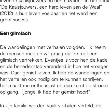
levende kaaisjouwers en hun nazaten.” In het boek
‘De Kaaisjouwers, een hard leven aan de Waal”
(2012) is hun leven voelbaar en het werd een
groot succes.
Een glimlach
De wandelingen met verhalen volgden. “Ik neem
de mensen mee en wil graag dat ze met een
glimlach vertrekken. Eventjes is voor hen de kade
en de benedenstad veranderd in hoe het vroeger
was. Daar geniet ik van. Ik heb de wandelingen en
het vertellen ook nodig om te kunnen schrijven,
het maakt me enthousiast en dan komt de stroom
op gang. Tjonge, ik heb het gemist hoor!”
In zijn familie werden vaak verhalen verteld, de